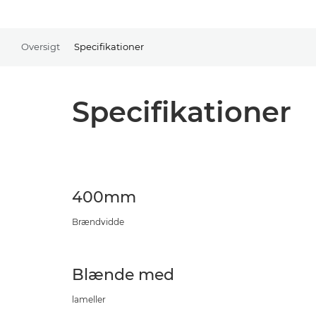
Oversigt
Specifikationer
Specifikationer
400mm
Brændvidde
Blænde med
lameller