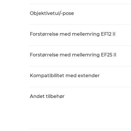
Objektivetui/-pose
Forstørrelse med mellemring EF12 II
Forstørrelse med mellemring EF25 II
Kompatibilitet med extender
Andet tilbehør