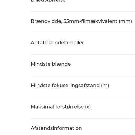
Brændvidde, 35mm-filmækvivalent (mm)
Antal blændelameller
Mindste blænde
Mindste fokuseringsafstand (m)
Maksimal forstørrelse (x)
Afstandsinformation