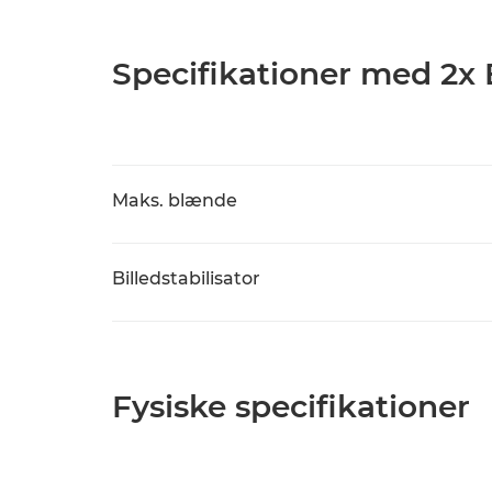
Specifikationer med 2x
Maks. blænde
Billedstabilisator
Fysiske specifikationer