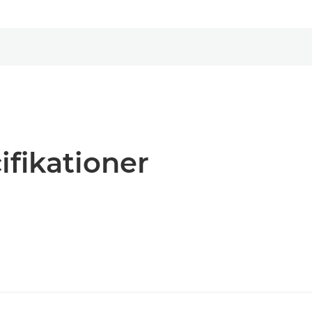
ifikationer