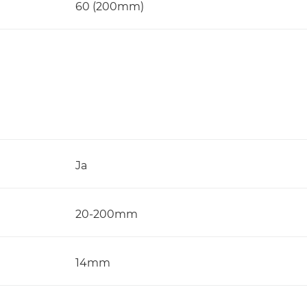
60 (200mm)
Ja
20-200mm
14mm