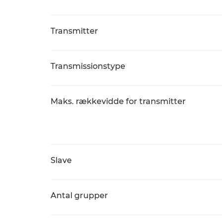
Transmitter
Transmissionstype
Maks. rækkevidde for transmitter
Slave
Antal grupper