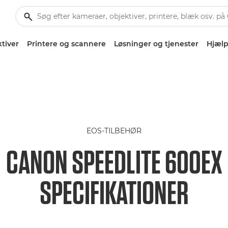
tiver
Printere og scannere
Løsninger og tjenester
Hjælp
EOS-TILBEHØR
CANON SPEEDLITE 600EX
SPECIFIKATIONER