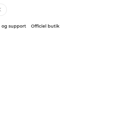
 og support
Officiel butik