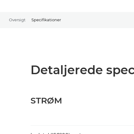
Oversigt
Specifikationer
Detaljerede spec
STRØM