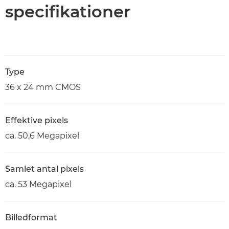
specifikationer
Type
36 x 24 mm CMOS
Effektive pixels
ca. 50,6 Megapixel
Samlet antal pixels
ca. 53 Megapixel
Billedformat