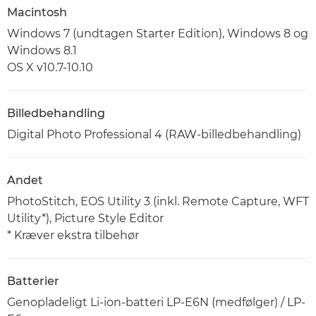
Macintosh
Windows 7 (undtagen Starter Edition), Windows 8 og
Windows 8.1
OS X v10.7-10.10
Billedbehandling
Digital Photo Professional 4 (RAW-billedbehandling)
Andet
PhotoStitch, EOS Utility 3 (inkl. Remote Capture, WFT
Utility*), Picture Style Editor
* Kræver ekstra tilbehør
Batterier
Genopladeligt Li-ion-batteri LP-E6N (medfølger) / LP-