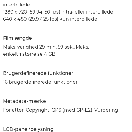
interbillede
1280 x 720 (59,94, 50 fps) intra- eller interbillede
640 x 480 (29,97, 25 fps) kun interbillede
Filmlængde
Maks. varighed 29 min. 59 sek., Maks.
enkeltfilstørrelse 4 GB
Brugerdefinerede funktioner
16 brugerdefinerede funktioner
Metadata-mærke
Forfatter, Copyright, GPS (med GP-E2), Vurdering
LCD-panel/belysning