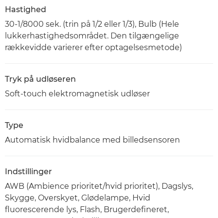
Hastighed
30-1/8000 sek. (trin på 1/2 eller 1/3), Bulb (Hele
lukkerhastighedsområdet. Den tilgængelige
rækkevidde varierer efter optagelsesmetode)
Tryk på udløseren
Soft-touch elektromagnetisk udløser
Type
Automatisk hvidbalance med billedsensoren
Indstillinger
AWB (Ambience prioritet/hvid prioritet), Dagslys,
Skygge, Overskyet, Glødelampe, Hvid
fluorescerende lys, Flash, Brugerdefineret,