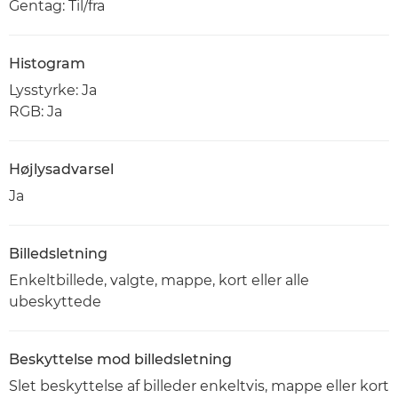
Gentag: Til/fra
Histogram
Lysstyrke: Ja
RGB: Ja
Højlysadvarsel
Ja
Billedsletning
Enkeltbillede, valgte, mappe, kort eller alle
ubeskyttede
Beskyttelse mod billedsletning
Slet beskyttelse af billeder enkeltvis, mappe eller kort