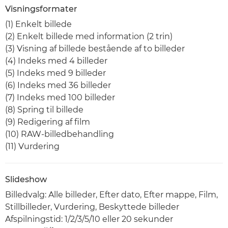
Visningsformater
(1) Enkelt billede
(2) Enkelt billede med information (2 trin)
(3) Visning af billede bestående af to billeder
(4) Indeks med 4 billeder
(5) Indeks med 9 billeder
(6) Indeks med 36 billeder
(7) Indeks med 100 billeder
(8) Spring til billede
(9) Redigering af film
(10) RAW-billedbehandling
(11) Vurdering
Slideshow
Billedvalg: Alle billeder, Efter dato, Efter mappe, Film,
Stillbilleder, Vurdering, Beskyttede billeder
Afspilningstid: 1/2/3/5/10 eller 20 sekunder