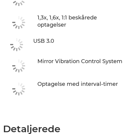
1,3x, 1,6x, 1:1 beskårede
optagelser
USB 3.0
Mirror Vibration Control System
Optagelse med interval-timer
Detaljerede