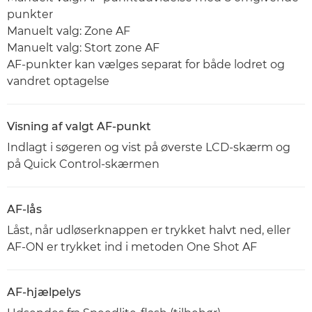
punkter
Manuelt valg: Zone AF
Manuelt valg: Stort zone AF
AF-punkter kan vælges separat for både lodret og
vandret optagelse
Visning af valgt AF-punkt
Indlagt i søgeren og vist på øverste LCD-skærm og
på Quick Control-skærmen
AF-lås
Låst, når udløserknappen er trykket halvt ned, eller
AF-ON er trykket ind i metoden One Shot AF
AF-hjælpelys