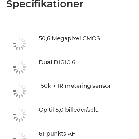
Specifikationer
Specifikationer
50,6 Megapixel CMOS
Dual DIGIC 6
150k + IR metering sensor
Op til 5,0 billeder/sek.
61-punkts AF