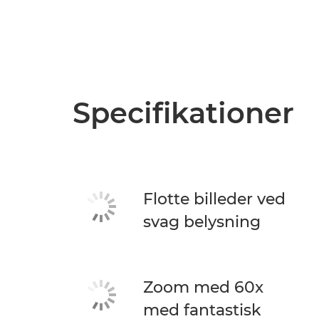
Specifikationer
Flotte billeder ved
svag belysning
Zoom med 60x
med fantastisk