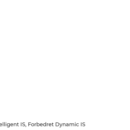
elligent IS, Forbedret Dynamic IS