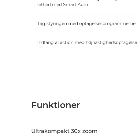
lethed med Smart Auto
Tag styringen med optagelsesprogrammerne 
Indfang al action med højhastighedsoptagelse
Funktioner
Ultrakompakt 30x zoom