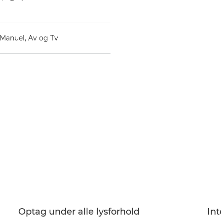
Manuel, Av og Tv
Optag under alle lysforhold
Int