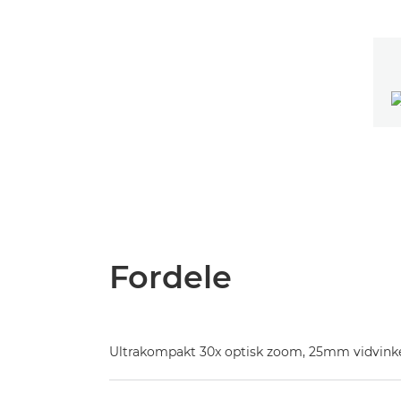
Fordele
Ultrakompakt 30x optisk zoom, 25mm vidvinke