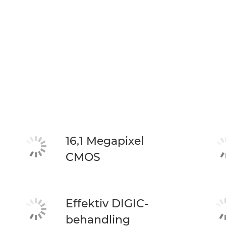
16,1 Megapixel
CMOS
Effektiv DIGIC-
behandling