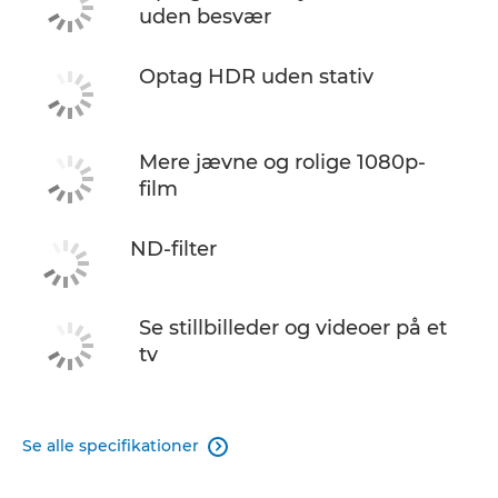
uden besvær
Optag HDR uden stativ
Mere jævne og rolige 1080p-
film
ND-filter
Se stillbilleder og videoer på et
tv
Se alle specifikationer
