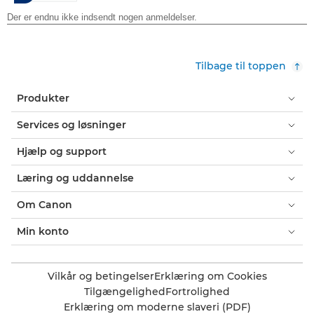
Tilbage til toppen
Produkter
Services og løsninger
Hjælp og support
Læring og uddannelse
Om Canon
Min konto
Vilkår og betingelser
Erklæring om Cookies
Tilgængelighed
Fortrolighed
Erklæring om moderne slaveri (PDF)