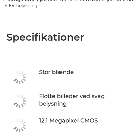
14 EV-belysning.
Specifikationer
Stor blænde
Flotte billeder ved svag
belysning
12,1 Megapixel CMOS