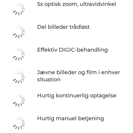
5x optisk zoom, ultravidvinkel
Del billeder trådløst
Effektiv DIGIC-behandling
Jævne billeder og film i enhver
situation
Hurtig kontinuerlig optagelse
Hurtig manuel betjening