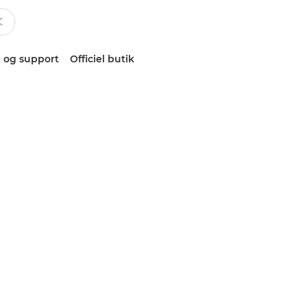
 og support
Officiel butik