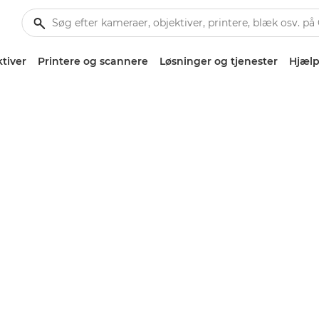
tiver
Printere og scannere
Løsninger og tjenester
Hjælp