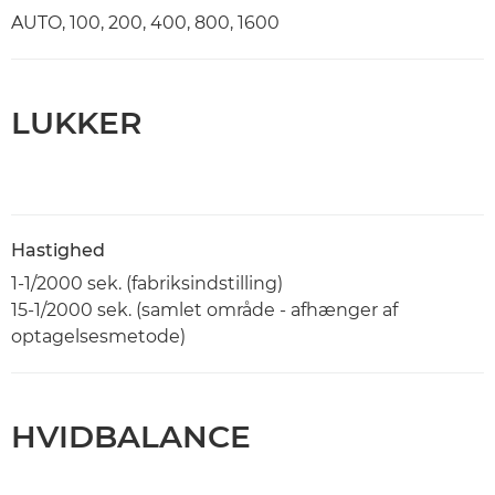
AUTO, 100, 200, 400, 800, 1600
LUKKER
Hastighed
1-1/2000 sek. (fabriksindstilling)
15-1/2000 sek. (samlet område - afhænger af
optagelsesmetode)
HVIDBALANCE