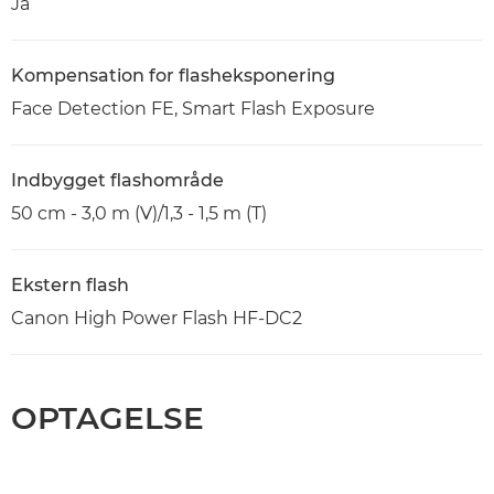
Ja
Kompensation for flasheksponering
Face Detection FE, Smart Flash Exposure
Indbygget flashområde
50 cm - 3,0 m (V)/1,3 - 1,5 m (T)
Ekstern flash
Canon High Power Flash HF-DC2
OPTAGELSE