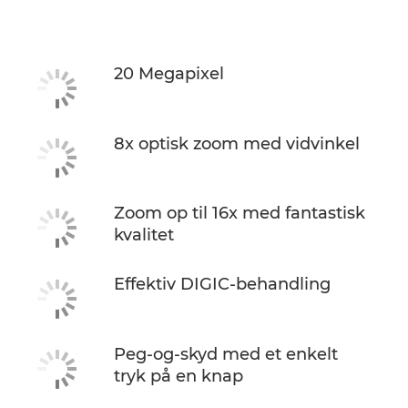
Specifikationer
20 Megapixel
8x optisk zoom med vidvinkel
Zoom op til 16x med fantastisk
kvalitet
Effektiv DIGIC-behandling
Peg-og-skyd med et enkelt
tryk på en knap