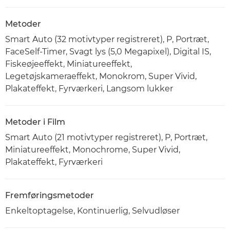
Metoder
Smart Auto (32 motivtyper registreret), P, Portræt,
FaceSelf-Timer, Svagt lys (5,0 Megapixel), Digital IS,
Fiskeøjeeffekt, Miniatureeffekt,
Legetøjskameraeffekt, Monokrom, Super Vivid,
Plakateffekt, Fyrværkeri, Langsom lukker
Metoder i Film
Smart Auto (21 motivtyper registreret), P, Portræt,
Miniatureeffekt, Monochrome, Super Vivid,
Plakateffekt, Fyrværkeri
Fremføringsmetoder
Enkeltoptagelse, Kontinuerlig, Selvudløser