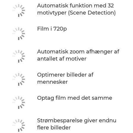
Automatisk funktion med 32
motivtyper (Scene Detection)
Film i 720p
Automatisk zoom afhænger af
antallet af motiver
Optimerer billeder af
mennesker
Optag film med det samme
Strømbesparelse giver endnu
flere billeder