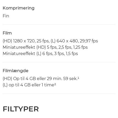
Komprimering
Fin
Film
(HD) 1280 x 720, 25 fps, (L) 640 x 480, 29,97 fps
Miniatureeffekt (HD) 5 fps, 2,5 fps, 1,25 fps
Miniatureeffekt (L) 6 fps, 3 fps, 1,5 fps
Filmlængde
(HD) Op til 4 GB eller 29 min. 59 sek.¹
(L) op til 4 GB eller 1 time²
FILTYPER