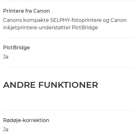
Printere fra Canon
Canons kompakte SELPHY-fotoprintere og Canon
inkjetprintere understøtter PictBridge
PictBridge
Ja
ANDRE FUNKTIONER
Rødøje-korrektion
Ja