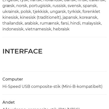
græsk, norsk, portugisisk, russisk, svensk, spansk,
ukrainsk, polsk, tjekkisk, ungarsk, tyrkisk, forenklet
kinesisk, kinesisk (traditionelt), japansk, koreansk,
thailandsk, arabisk, rumænsk, farsi, hindi, malaysisk,
indonesisk, vietnamesisk, hebraisk
INTERFACE
Computer
Hi-Speed USB composite-stik (Mini-B-kompatibelt)
Andet