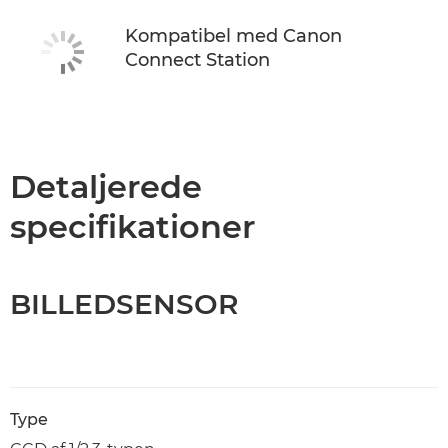
Kompatibel med Canon
Connect Station
Detaljerede
specifikationer
BILLEDSENSOR
Type