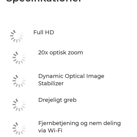
Full HD
20x optisk zoom
Dynamic Optical Image
Stabilizer
Drejeligt greb
Fjernbetjening og nem deling
via Wi-Fi