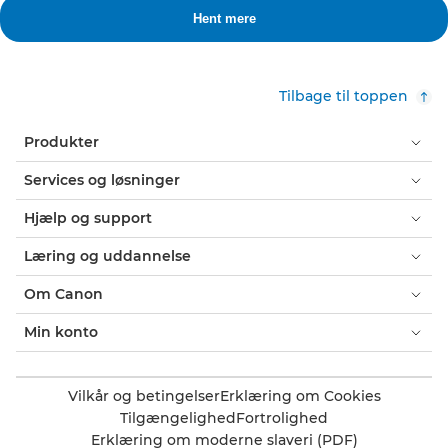
Tilbage til toppen
Produkter
Services og løsninger
Hjælp og support
Læring og uddannelse
Om Canon
Min konto
Vilkår og betingelser
Erklæring om Cookies
Tilgængelighed
Fortrolighed
Erklæring om moderne slaveri (PDF)