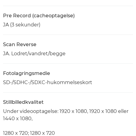
Pre Record (cacheoptagelse)
JA (3 sekunder)
Scan Reverse
JA. Lodret/vandret/begge
Fotolagringsmedie
SD-/SDHC-/SDXC-hukommelseskort
Stillbilledkvalitet
Under videooptagelse: 1920 x 1080, 1920 x 1080 eller
1440 x 1080,
1280 x 720; 1280 x 720