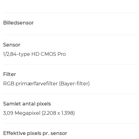
Billedsensor
Sensor
1/2,84-type HD CMOS Pro
Filter
RGB primærfarvefilter (Bayer-filter)
Samlet antal pixels
3,09 Megapixel (2.208 x 1.398)
Effektive pixels pr. sensor