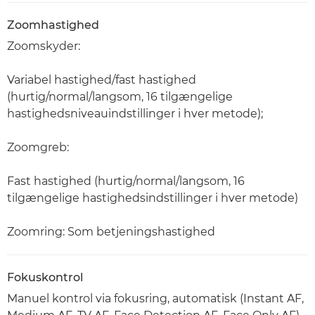
Zoomhastighed
Zoomskyder:
Variabel hastighed/fast hastighed
(hurtig/normal/langsom, 16 tilgængelige
hastighedsniveauindstillinger i hver metode);
Zoomgreb:
Fast hastighed (hurtig/normal/langsom, 16
tilgængelige hastighedsindstillinger i hver metode)
Zoomring: Som betjeningshastighed
Fokuskontrol
Manuel kontrol via fokusring, automatisk (Instant AF,