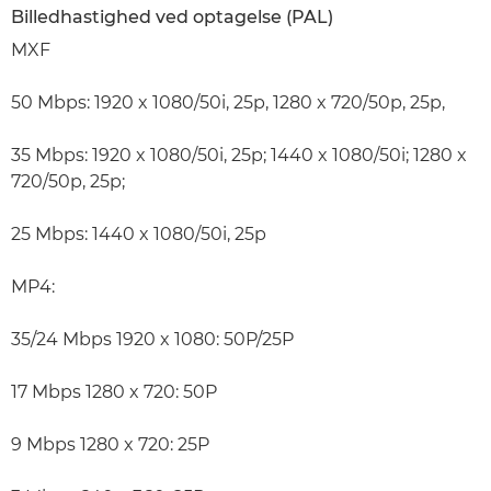
Billedhastighed ved optagelse (PAL)
MXF
50 Mbps: 1920 x 1080/50i, 25p, 1280 x 720/50p, 25p,
35 Mbps: 1920 x 1080/50i, 25p; 1440 x 1080/50i; 1280 x
720/50p, 25p;
25 Mbps: 1440 x 1080/50i, 25p
MP4:
35/24 Mbps 1920 x 1080: 50P/25P
17 Mbps 1280 x 720: 50P
9 Mbps 1280 x 720: 25P