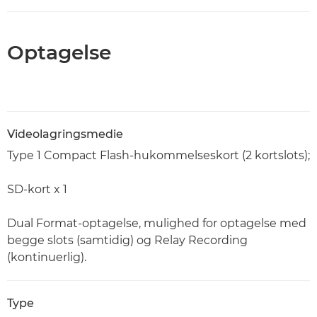
Optagelse
Videolagringsmedie
Type 1 Compact Flash-hukommelseskort (2 kortslots);
SD-kort x 1
Dual Format-optagelse, mulighed for optagelse med
begge slots (samtidig) og Relay Recording
(kontinuerlig).
Type