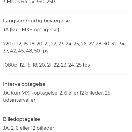
3 Mbps 640 x 360: 25P
Langsom/hurtig bevægelse
JA (kun MXF-optagelse)
720p: 12, 15, 18, 20, 21, 22, 23, 24, 25, 26, 27, 28, 30, 32, 34,
37, 42, 45, 48, 50 fps
1080p: 12, 15, 18, 20, 21, 22, 23, 24, 25 fps
Intervaloptagelse
JA, kun MXF-optagelse. 2, 6 eller 12 billeder, 25
tidsintervaller
Billedoptagelse
JA. 2, 6 eller 12 billeder