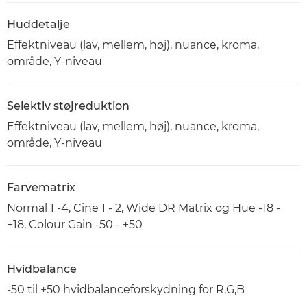
Huddetalje
Effektniveau (lav, mellem, høj), nuance, kroma,
område, Y-niveau
Selektiv støjreduktion
Effektniveau (lav, mellem, høj), nuance, kroma,
område, Y-niveau
Farvematrix
Normal 1 -4, Cine 1 - 2, Wide DR Matrix og Hue -18 -
+18, Colour Gain -50 - +50
Hvidbalance
-50 til +50 hvidbalanceforskydning for R,G,B