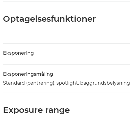
Optagelsesfunktioner
Eksponering
Eksponeringsmåling
Standard (centrering), spotlight, baggrundsbelysning
Exposure range