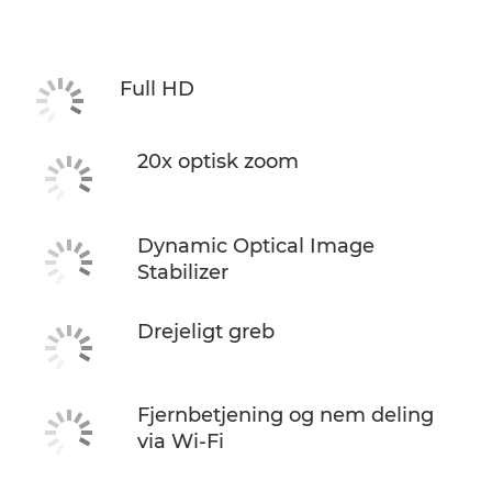
Specifikationer
Support
Full HD
20x optisk zoom
Dynamic Optical Image
Stabilizer
Drejeligt greb
Fjernbetjening og nem deling
via Wi-Fi