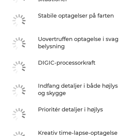
Stabile optagelser på farten
Uovertruffen optagelse i svag
belysning
DIGIC-processorkraft
Indfang detaljer i både højlys
og skygge
Prioritér detaljer i højlys
Kreativ time-lapse-optagelse