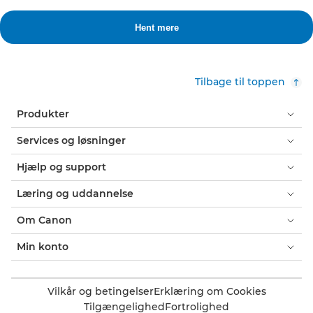
Tilbage til toppen
Produkter
Services og løsninger
Hjælp og support
Læring og uddannelse
Om Canon
Min konto
Vilkår og betingelser
Erklæring om Cookies
Tilgængelighed
Fortrolighed