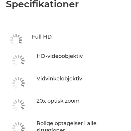
Specifikationer
Full HD
HD-videoobjektiv
Vidvinkelobjektiv
20x optisk zoom
Rolige optagelser i alle
situationer