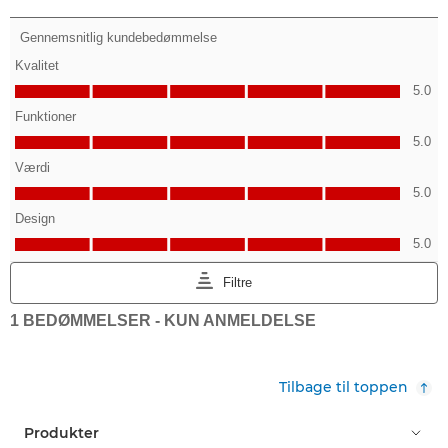
Tilbage til toppen
Produkter