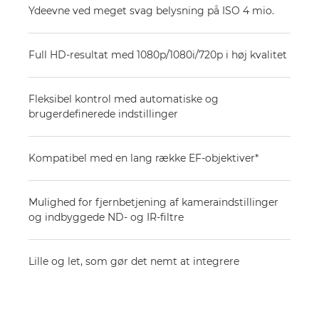
Ydeevne ved meget svag belysning på ISO 4 mio.
Full HD-resultat med 1080p/1080i/720p i høj kvalitet
Fleksibel kontrol med automatiske og
brugerdefinerede indstillinger
Kompatibel med en lang række EF-objektiver*
Mulighed for fjernbetjening af kameraindstillinger
og indbyggede ND- og IR-filtre
Lille og let, som gør det nemt at integrere