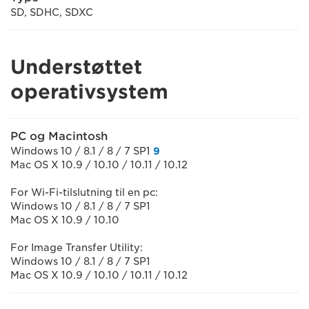
SD, SDHC, SDXC
Understøttet
operativsystem
PC og Macintosh
Windows 10 / 8.1 / 8 / 7 SP1
9
Mac OS X 10.9 / 10.10 / 10.11 / 10.12
For Wi-Fi-tilslutning til en pc:
Windows 10 / 8.1 / 8 / 7 SP1
Mac OS X 10.9 / 10.10
For Image Transfer Utility:
Windows 10 / 8.1 / 8 / 7 SP1
Mac OS X 10.9 / 10.10 / 10.11 / 10.12