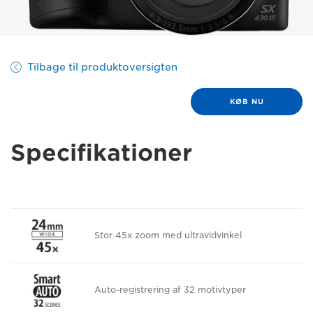
Tilbage til produktoversigten
KØB NU
Specifikationer
Stor 45x zoom med ultravidvinkel
Auto-registrering af 32 motivtyper