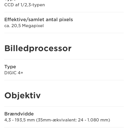
CCD af 1/2,3-typen
Effektive/samlet antal pixels
ca. 20,5 Megapixel
Billedprocessor
Type
DIGIC 4+
Objektiv
Brændvidde
4,3 - 193,5 mm (35mm-ækvivalent: 24 - 1.080 mm)