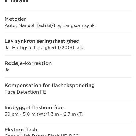
Metoder
Auto, Manuel flash til/fra, Langsom synk.
Lav synkroniseringshastighed
Ja. Hurtigste hastighed 1/2000 sek.
Rødøje-korrektion
Ja
Kompensation for flasheksponering
Face Detection FE
Indbygget flashområde
50 cm - 5,0 m (W)/1,3 m – 2,7 m (T)
Ekstern flash