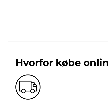
Hvorfor købe onli