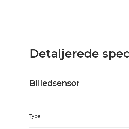
Detaljerede spec
Billedsensor
Type