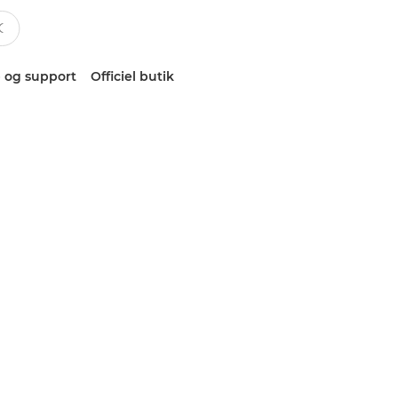
 og support
Officiel butik