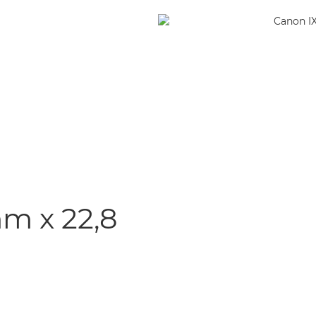
m x 22,8