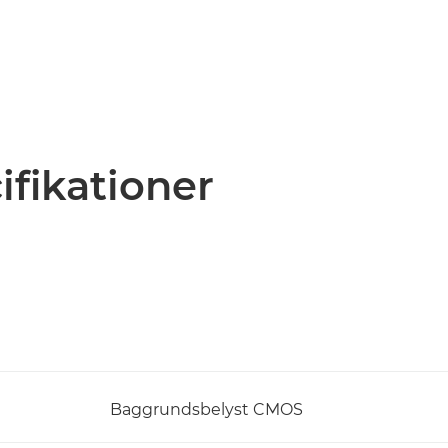
ifikationer
Baggrundsbelyst CMOS