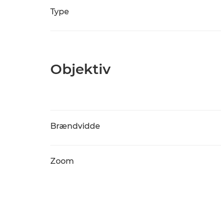
Type
Objektiv
Brændvidde
Zoom