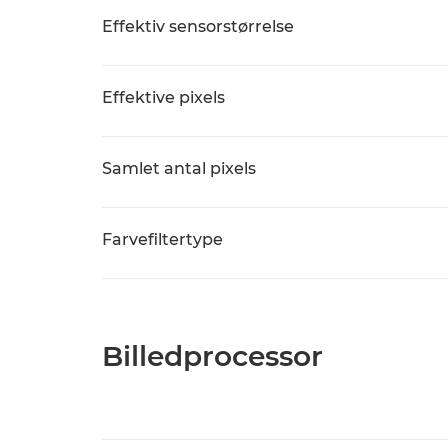
Effektiv sensorstørrelse
Effektive pixels
Samlet antal pixels
Farvefiltertype
Billedprocessor