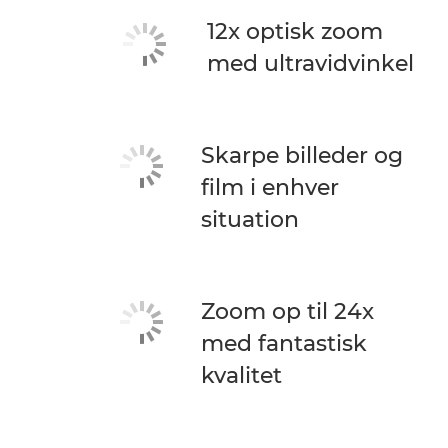
12x optisk zoom
med ultravidvinkel
Skarpe billeder og
film i enhver
situation
Zoom op til 24x
med fantastisk
kvalitet