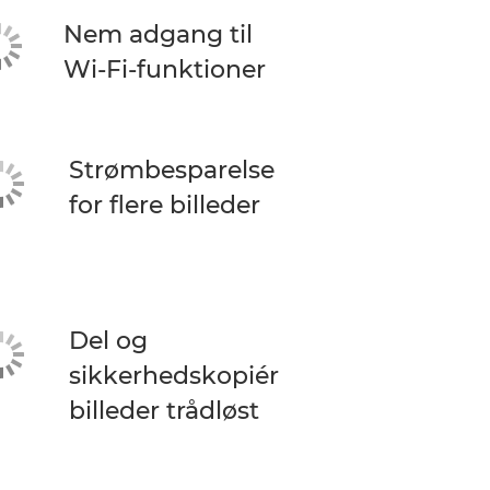
Nem adgang til
Wi-Fi-funktioner
Strømbesparelse
for flere billeder
Del og
sikkerhedskopiér
billeder trådløst