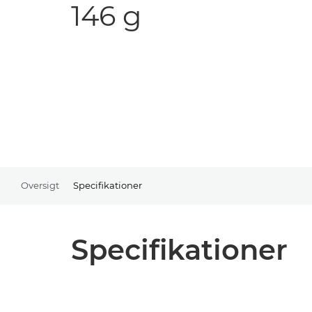
146 g
Oversigt
Specifikationer
Specifikationer