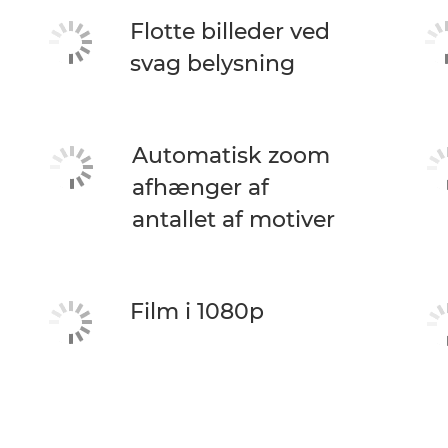
Flotte billeder ved
svag belysning
Automatisk zoom
afhænger af
antallet af motiver
Film i 1080p