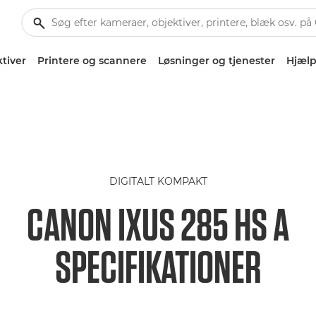
tiver
Printere og scannere
Løsninger og tjenester
Hjælp
DIGITALT KOMPAKT
CANON IXUS 285 HS A
SPECIFIKATIONER