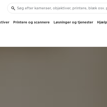
tiver
Printere og scannere
Løsninger og tjenester
Hjælp