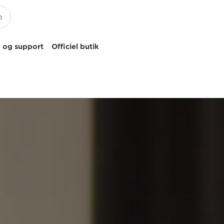
 og support
Officiel butik