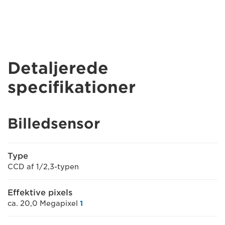
Detaljerede
specifikationer
Billedsensor
Type
CCD af 1/2,3-typen
Effektive pixels
ca. 20,0 Megapixel
1