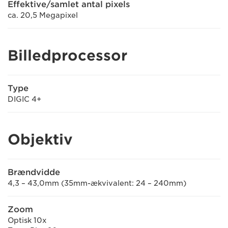
Effektive/samlet antal pixels
ca. 20,5 Megapixel
Billedprocessor
Type
DIGIC 4+
Objektiv
Brændvidde
4,3 – 43,0mm (35mm-ækvivalent: 24 – 240mm)
Zoom
Optisk 10x