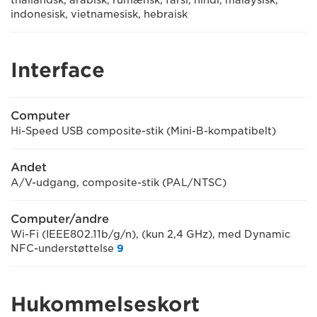
indonesisk, vietnamesisk, hebraisk
Interface
Computer
Hi-Speed USB composite-stik (Mini-B-kompatibelt)
Andet
A/V-udgang, composite-stik (PAL/NTSC)
Computer/andre
Wi-Fi (IEEE802.11b/g/n), (kun 2,4 GHz), med Dynamic
NFC-understøttelse
9
Hukommelseskort