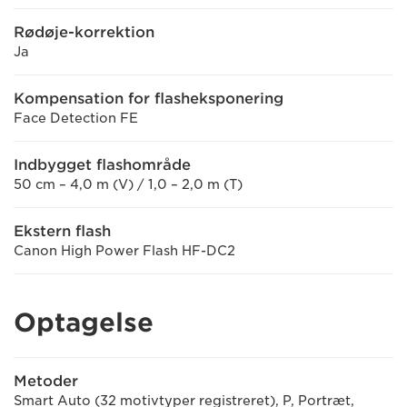
Rødøje-korrektion
Ja
Kompensation for flasheksponering
Face Detection FE
Indbygget flashområde
50 cm – 4,0 m (V) / 1,0 – 2,0 m (T)
Ekstern flash
Canon High Power Flash HF-DC2
Optagelse
Metoder
Smart Auto (32 motivtyper registreret), P, Portræt,