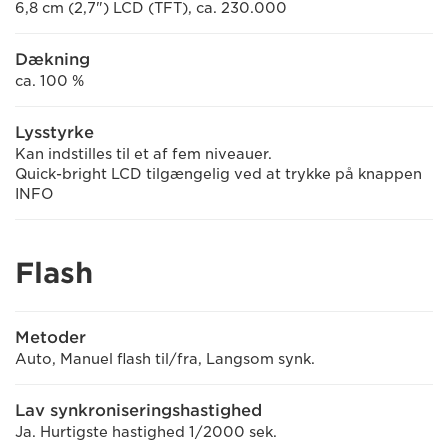
6,8 cm (2,7") LCD (TFT), ca. 230.000
Dækning
ca. 100 %
Lysstyrke
Kan indstilles til et af fem niveauer.
Quick-bright LCD tilgængelig ved at trykke på knappen
INFO
Flash
Metoder
Auto, Manuel flash til/fra, Langsom synk.
Lav synkroniseringshastighed
Ja. Hurtigste hastighed 1/2000 sek.