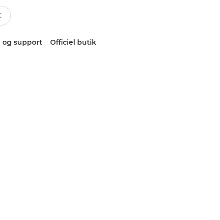
 og support
Officiel butik