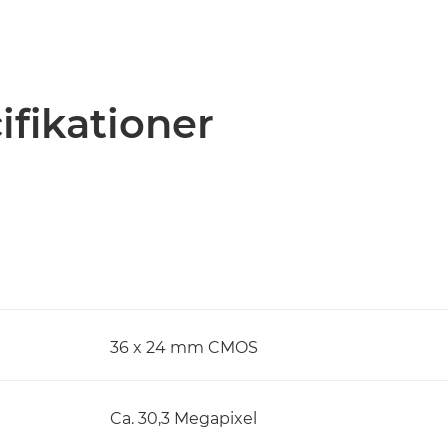
ifikationer
36 x 24 mm CMOS
Ca. 30,3 Megapixel