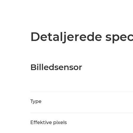
Detaljerede spec
Billedsensor
Type
Effektive pixels