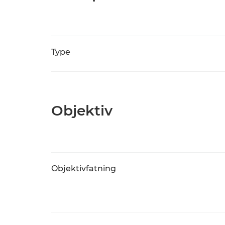
Type
Objektiv
Objektivfatning