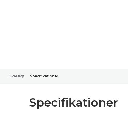
Oversigt
Specifikationer
Specifikationer