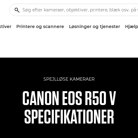
tiver
Printere og scannere
Løsninger og tjenester
Hjælp
SPEJLLØSE KAMERAER
CANON EOS R50 V
SPECIFIKATIONER