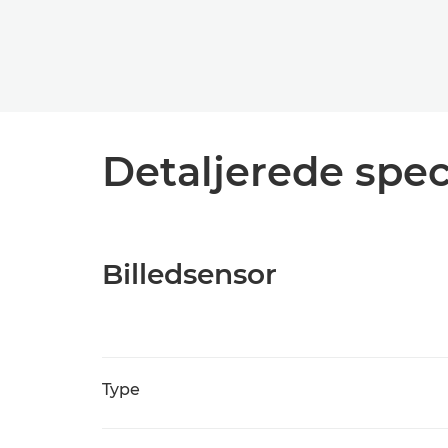
Detaljerede spec
Billedsensor
Type