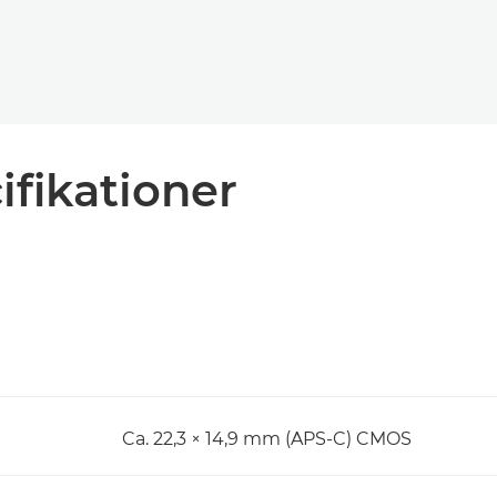
ifikationer
Ca. 22,3 × 14,9 mm (APS-C) CMOS