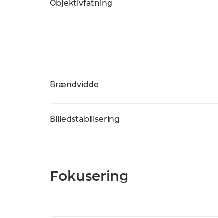
Objektivfatning
Brændvidde
Billedstabilisering
Fokusering