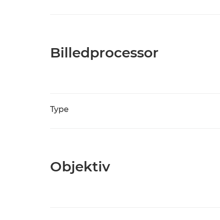
Billedprocessor
Type
Objektiv