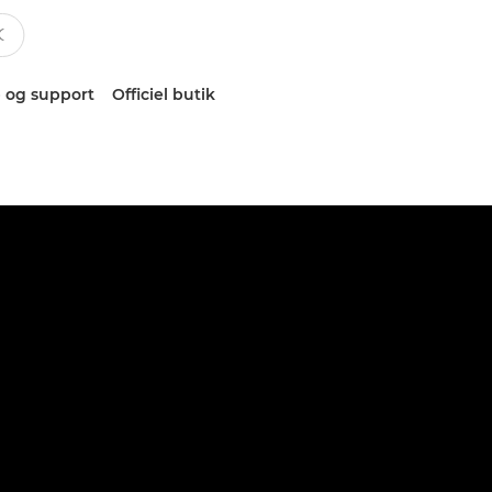
 og support
Officiel butik