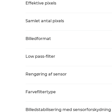
Effektive pixels
Samlet antal pixels
Billedformat
Low pass-filter
Rengøring af sensor
Farvefiltertype
Billedstabilisering med sensorforskydning