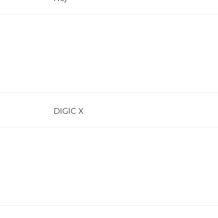
DIGIC X