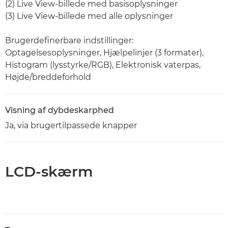
(2) Live View-billede med basisoplysninger
(3) Live View-billede med alle oplysninger
Brugerdefinerbare indstillinger:
Optagelsesoplysninger, Hjælpelinjer (3 formater),
Histogram (lysstyrke/RGB), Elektronisk vaterpas,
Højde/breddeforhold
Visning af dybdeskarphed
Ja, via brugertilpassede knapper
LCD-skærm