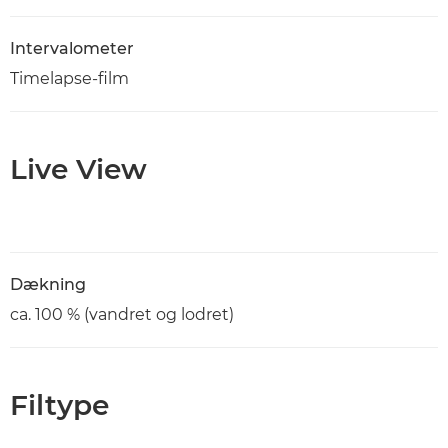
Intervalometer
Timelapse-film
Live View
Dækning
ca. 100 % (vandret og lodret)
Filtype