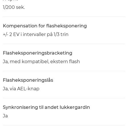
1/200 sek.
Kompensation for flasheksponering
+/- 2 EV i intervaller på 1/3 trin
Flasheksponeringsbracketing
Ja, med kompatibel, ekstern flash
Flasheksponeringslås
Ja, via AEL-knap
Synkronisering til andet lukkergardin
Ja