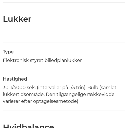
Lukker
Type
Elektronisk styret billedplanlukker
Hastighed
30-1/4000 sek. (intervaller på 1/3 trin), Bulb (samlet
lukkertidsområde. Den tilgængelige rækkevidde
varierer efter optagelsesmetode)
Hvidbalance