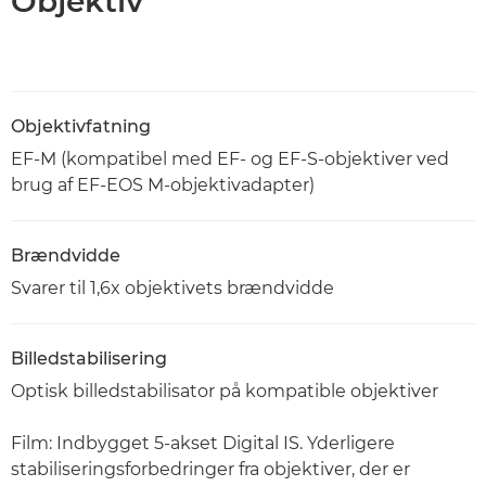
Objektiv
Objektivfatning
EF-M (kompatibel med EF- og EF-S-objektiver ved
brug af EF-EOS M-objektivadapter)
Brændvidde
Svarer til 1,6x objektivets brændvidde
Billedstabilisering
Optisk billedstabilisator på kompatible objektiver
Film: Indbygget 5-akset Digital IS. Yderligere
stabiliseringsforbedringer fra objektiver, der er