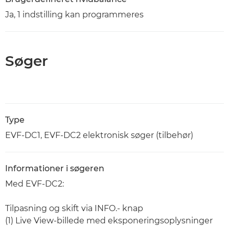
Ja, 1 indstilling kan programmeres
Søger
Type
EVF-DC1, EVF-DC2 elektronisk søger (tilbehør)
Informationer i søgeren
Med EVF-DC2:
Tilpasning og skift via INFO.- knap
(1) Live View-billede med eksponeringsoplysninger