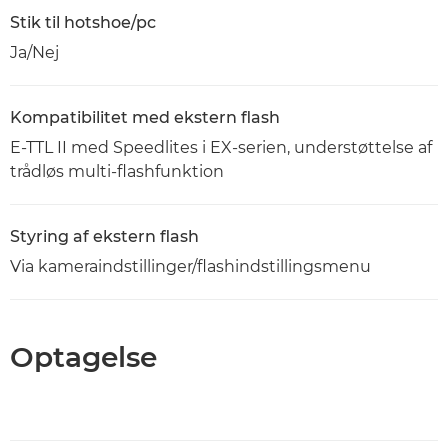
Stik til hotshoe/pc
Ja/Nej
Kompatibilitet med ekstern flash
E-TTL II med Speedlites i EX-serien, understøttelse af
trådløs multi-flashfunktion
Styring af ekstern flash
Via kameraindstillinger/flashindstillingsmenu
Optagelse