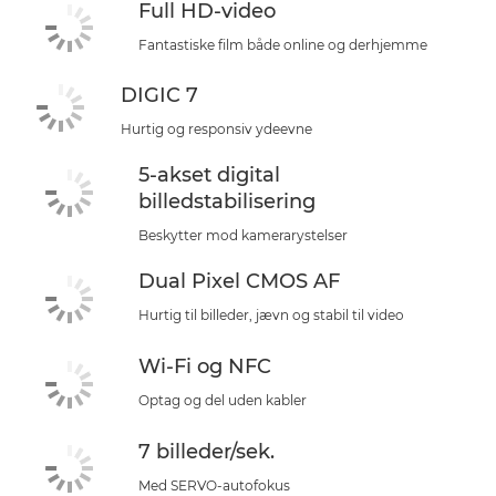
Full HD-video
Fantastiske film både online og derhjemme
DIGIC 7
Hurtig og responsiv ydeevne
5-akset digital
billedstabilisering
Beskytter mod kamerarystelser
Dual Pixel CMOS AF
Hurtig til billeder, jævn og stabil til video
Wi-Fi og NFC
Optag og del uden kabler
7 billeder/sek.
Med SERVO-autofokus