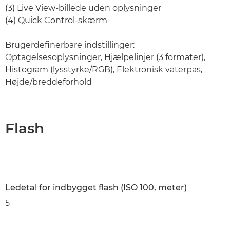
(3) Live View-billede uden oplysninger
(4) Quick Control-skærm
Brugerdefinerbare indstillinger:
Optagelsesoplysninger, Hjælpelinjer (3 formater),
Histogram (lysstyrke/RGB), Elektronisk vaterpas,
Højde/breddeforhold
Flash
Ledetal for indbygget flash (ISO 100, meter)
5