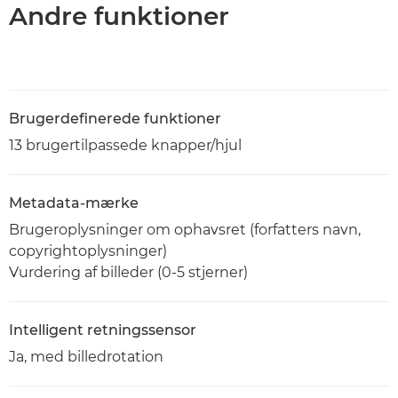
Andre funktioner
Brugerdefinerede funktioner
13 brugertilpassede knapper/hjul
Metadata-mærke
Brugeroplysninger om ophavsret (forfatters navn,
copyrightoplysninger)
Vurdering af billeder (0-5 stjerner)
Intelligent retningssensor
Ja, med billedrotation