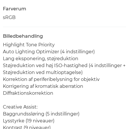
Farverum
sRGB
Billedbehandling
Highlight Tone Priority
Auto Lighting Optimizer (4 indstillinger)
Lang eksponering, støjreduktion
Støjreduktion ved høj ISO-hastighed (4 indstillinger +
Støjreduktion ved multioptagelse)
Korrektion af periferibelysning for objektiv
Korrigering af kromatisk aberration
Diffraktionskorrektion
Creative Assist:
Baggrundssløring (5 indstillinger)
Lysstyrke (19 niveauer)
Kontrast (9 niveauer)