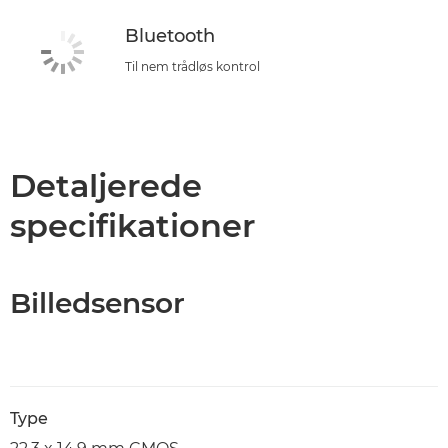
Bluetooth
Til nem trådløs kontrol
Detaljerede
specifikationer
Billedsensor
Type