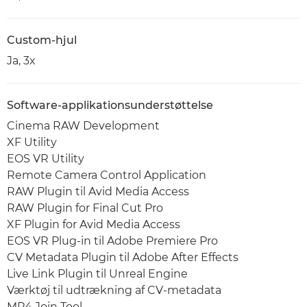
Custom-hjul
Ja, 3x
Software-applikationsunderstøttelse
Cinema RAW Development
XF Utility
EOS VR Utility
Remote Camera Control Application
RAW Plugin til Avid Media Access
RAW Plugin for Final Cut Pro
XF Plugin for Avid Media Access
EOS VR Plug-in til Adobe Premiere Pro
CV Metadata Plugin til Adobe After Effects
Live Link Plugin til Unreal Engine
Værktøj til udtrækning af CV-metadata
MP4 Join Tool