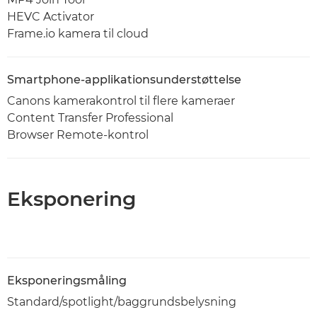
HEVC Activator
Frame.io kamera til cloud
Smartphone-applikationsunderstøttelse
Canons kamerakontrol til flere kameraer
Content Transfer Professional
Browser Remote-kontrol
Eksponering
Eksponeringsmåling
Standard/spotlight/baggrundsbelysning