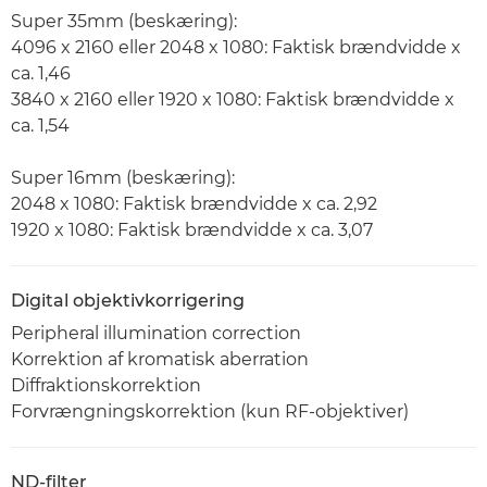
Super 35mm (beskæring):
4096 x 2160 eller 2048 x 1080: Faktisk brændvidde x
ca. 1,46
3840 x 2160 eller 1920 x 1080: Faktisk brændvidde x
ca. 1,54
Super 16mm (beskæring):
2048 x 1080: Faktisk brændvidde x ca. 2,92
1920 x 1080: Faktisk brændvidde x ca. 3,07
Digital objektivkorrigering
Peripheral illumination correction
Korrektion af kromatisk aberration
Diffraktionskorrektion
Forvrængningskorrektion (kun RF-objektiver)
ND-filter