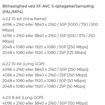
Bithastighed ved XF-AVC S-optagelse/Sampling
(PAL/MP4)
4:2:2 10-bit (Intra-frame):
4096 x 2160 eller 3840 x 2160 / 50P [1000 / 750 / 500
Mbps]
4096 x 2160 eller 3840 x 2160 / 25P [500 / 375 / 250
Mbps]
2048 x 1080 eller 1920 x 1080 / 50P [250 Mbps]
2048 x 1080 eller 1920 x 1080 / 25P [125 Mbps]
4:2:2 10-bit (Long GOP):
4096 x 2160 eller 3840 x 2160 / 50P [250 Mbps]
4096 x 2160 eller 3840 x 2160 / 25P [150 Mbps]
2048 x 1080 eller 1920 x 1080 / 50P [50 Mbps]
2048 x 1080 eller 1920 x 1080 / 25P [50 Mbps]
4:2:0 8-bit (Long GOP):
4096 x 2160 eller 3840 x 2160 / 50P [150 Mbps]