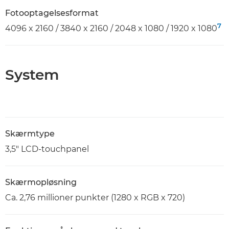
Fotooptagelsesformat
7
4096 x 2160 / 3840 x 2160 / 2048 x 1080 / 1920 x 1080
System
Skærmtype
3,5" LCD-touchpanel
Skærmopløsning
Ca. 2,76 millioner punkter (1280 x RGB x 720)