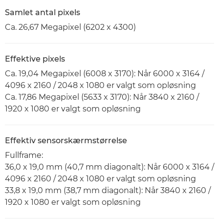
Samlet antal pixels
Ca. 26,67 Megapixel (6202 x 4300)
Effektive pixels
Ca. 19,04 Megapixel (6008 x 3170): Når 6000 x 3164 /
4096 x 2160 / 2048 x 1080 er valgt som opløsning
Ca. 17,86 Megapixel (5633 x 3170): Når 3840 x 2160 /
1920 x 1080 er valgt som opløsning
Effektiv sensorskærmstørrelse
Fullframe:
36,0 x 19,0 mm (40,7 mm diagonalt): Når 6000 x 3164 /
4096 x 2160 / 2048 x 1080 er valgt som opløsning
33,8 x 19,0 mm (38,7 mm diagonalt): Når 3840 x 2160 /
1920 x 1080 er valgt som opløsning