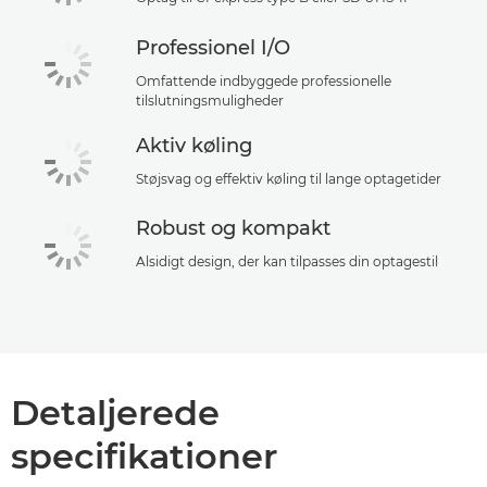
Professionel I/O
Omfattende indbyggede professionelle
tilslutningsmuligheder
Aktiv køling
Støjsvag og effektiv køling til lange optagetider
Robust og kompakt
Alsidigt design, der kan tilpasses din optagestil
Detaljerede
specifikationer