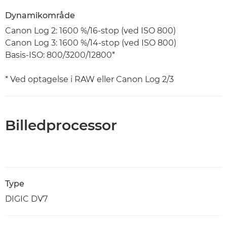
Dynamikområde
Canon Log 2: 1600 %/16-stop (ved ISO 800)
Canon Log 3: 1600 %/14-stop (ved ISO 800)
Basis-ISO: 800/3200/12800*
* Ved optagelse i RAW eller Canon Log 2/3
Billedprocessor
Type
DIGIC DV7