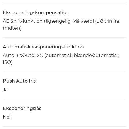
Eksponeringskompensation
AE Shift-funktion tilgængelig. Målværdi (± 8 trin fra
midten)
Automatisk eksponeringsfunktion
Auto Iris/Auto ISO (automatisk blænde/automatisk
ISO)
Push Auto Iris
Ja
Eksponeringslås
Nej