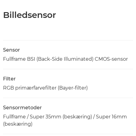
Billedsensor
Sensor
Fullframe BSI (Back-Side Illuminated) CMOS-sensor
Filter
RGB primærfarvefilter (Bayer-filter)
Sensormetoder
Fullframe / Super 35mm (beskæring) / Super 16mm
(beskæring)