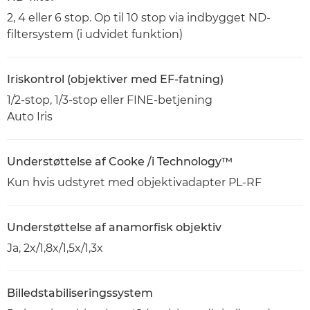
2, 4 eller 6 stop. Op til 10 stop via indbygget ND-
filtersystem (i udvidet funktion)
Iriskontrol (objektiver med EF-fatning)
1/2-stop, 1/3-stop eller FINE-betjening
Auto Iris
Understøttelse af Cooke /i Technology™
Kun hvis udstyret med objektivadapter PL-RF
Understøttelse af anamorfisk objektiv
Ja, 2x/1,8x/1,5x/1,3x
Billedstabiliseringssystem