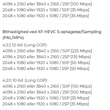
4096 x 2160 eller 3840 x 2160 / 25P [100 Mbps]
2048 x 1080 eller 1920 x 1080 / 50P [35 Mbps]
2048 x 1080 eller 1920 x 1080 / 25P [35 Mbps]
Bithastighed ved XF-HEVC S-optagelse/Sampling
(PAL/MP4)
4:2:2 10-bit (Long GOP):
4096 x 2160 eller 3840 x 2160 / 50P [225 Mbps]
4096 x 2160 eller 3840 x 2160 / 25P [135 Mbps]
2048 x 1080 eller 1920 x 1080 / 50P [50 Mbps]
2048 x 1080 eller 1920 x 1080 / 25P [50 Mbps]
4:2:0 10-bit (Long GOP):
4096 x 2160 eller 3840 x 2160 / 50P [150 Mbps]
4096 x 2160 eller 3840 x 2160 / 25P [100 Mbps]
2048 x 1080 eller 1920 x 1080 / 50P [35 Mbps]
2048 x 1080 eller 1920 x 1080 / 25P [35 Mbps]