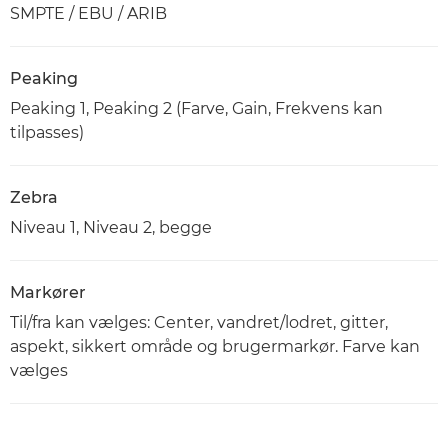
SMPTE / EBU / ARIB
Peaking
Peaking 1, Peaking 2 (Farve, Gain, Frekvens kan
tilpasses)
Zebra
Niveau 1, Niveau 2, begge
Markører
Til/fra kan vælges: Center, vandret/lodret, gitter,
aspekt, sikkert område og brugermarkør. Farve kan
vælges