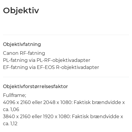
Objektiv
Objektivfatning
Canon RF-fatning
PL-fatning via PL-RF-objektivadapter
EF-fatning via EF-EOS R-objektivadapter
Objektivforstørrelsesfaktor
Fullframe;
4096 x 2160 eller 2048 x 1080: Faktisk brændvidde x
ca. 1,06
3840 x 2160 eller 1920 x 1080: Faktisk brændvidde x
ca. 1,12