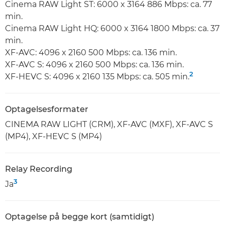
Cinema RAW Light ST: 6000 x 3164 886 Mbps: ca. 77
min.
Cinema RAW Light HQ: 6000 x 3164 1800 Mbps: ca. 37
min.
XF-AVC: 4096 x 2160 500 Mbps: ca. 136 min.
XF-AVC S: 4096 x 2160 500 Mbps: ca. 136 min.
2
XF-HEVC S: 4096 x 2160 135 Mbps: ca. 505 min.
Optagelsesformater
CINEMA RAW LIGHT (CRM), XF-AVC (MXF), XF-AVC S
(MP4), XF-HEVC S (MP4)
Relay Recording
3
Ja
Optagelse på begge kort (samtidigt)