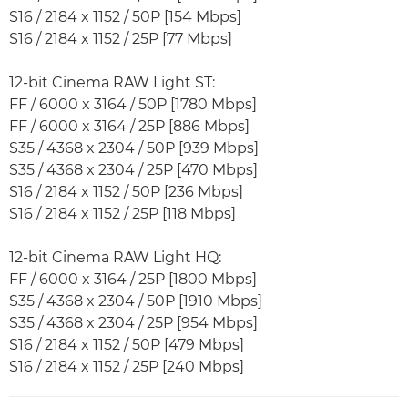
S16 / 2184 x 1152 / 50P [154 Mbps]
S16 / 2184 x 1152 / 25P [77 Mbps]
12-bit Cinema RAW Light ST:
FF / 6000 x 3164 / 50P [1780 Mbps]
FF / 6000 x 3164 / 25P [886 Mbps]
S35 / 4368 x 2304 / 50P [939 Mbps]
S35 / 4368 x 2304 / 25P [470 Mbps]
S16 / 2184 x 1152 / 50P [236 Mbps]
S16 / 2184 x 1152 / 25P [118 Mbps]
12-bit Cinema RAW Light HQ:
FF / 6000 x 3164 / 25P [1800 Mbps]
S35 / 4368 x 2304 / 50P [1910 Mbps]
S35 / 4368 x 2304 / 25P [954 Mbps]
S16 / 2184 x 1152 / 50P [479 Mbps]
S16 / 2184 x 1152 / 25P [240 Mbps]