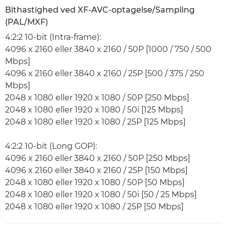
Bithastighed ved XF-AVC-optagelse/Sampling
(PAL/MXF)
4:2:2 10-bit (Intra-frame):
4096 x 2160 eller 3840 x 2160 / 50P [1000 / 750 / 500
Mbps]
4096 x 2160 eller 3840 x 2160 / 25P [500 / 375 / 250
Mbps]
2048 x 1080 eller 1920 x 1080 / 50P [250 Mbps]
2048 x 1080 eller 1920 x 1080 / 50i [125 Mbps]
2048 x 1080 eller 1920 x 1080 / 25P [125 Mbps]
4:2:2 10-bit (Long GOP):
4096 x 2160 eller 3840 x 2160 / 50P [250 Mbps]
4096 x 2160 eller 3840 x 2160 / 25P [150 Mbps]
2048 x 1080 eller 1920 x 1080 / 50P [50 Mbps]
2048 x 1080 eller 1920 x 1080 / 50i [50 / 25 Mbps]
2048 x 1080 eller 1920 x 1080 / 25P [50 Mbps]