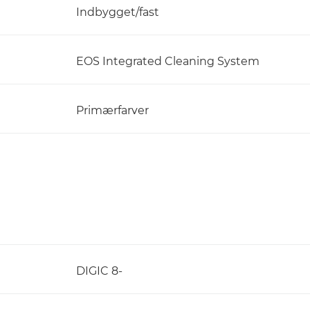
Indbygget/fast
EOS Integrated Cleaning System
Primærfarver
DIGIC 8-