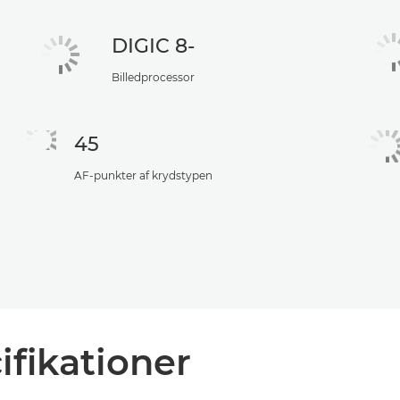
DIGIC 8-
Billedprocessor
45
AF-punkter af krydstypen
ifikationer