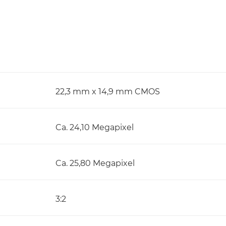
22,3 mm x 14,9 mm CMOS
Ca. 24,10 Megapixel
Ca. 25,80 Megapixel
3:2