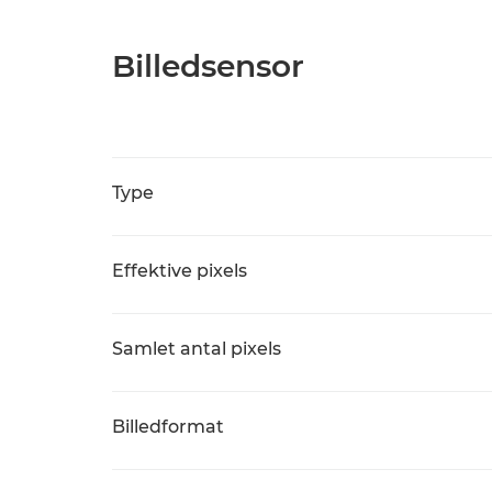
Billedsensor
Type
Effektive pixels
Samlet antal pixels
Billedformat