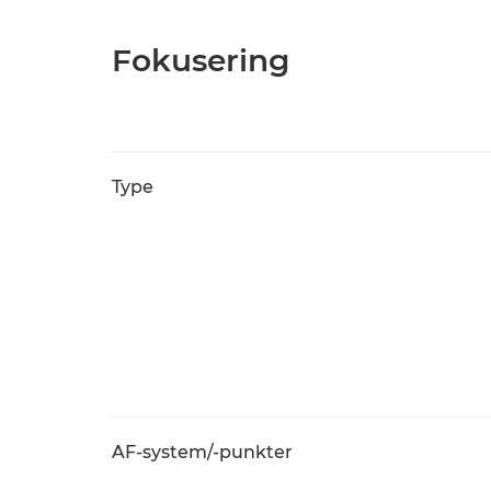
Fokusering
Type
AF-system/-punkter