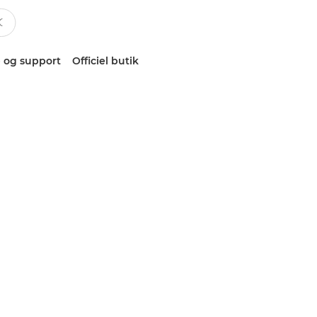
 og support
Officiel butik