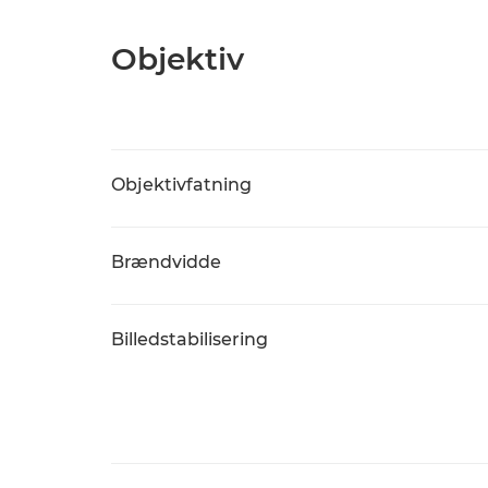
Objektiv
Objektivfatning
Brændvidde
Billedstabilisering