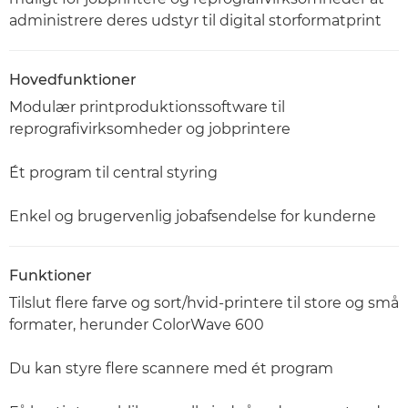
administrere deres udstyr til digital storformatprint
Hovedfunktioner
Modulær printproduktionssoftware til
reprografivirksomheder og jobprintere
Ét program til central styring
Enkel og brugervenlig jobafsendelse for kunderne
Funktioner
Tilslut flere farve og sort/hvid-printere til store og små
formater, herunder ColorWave 600
Du kan styre flere scannere med ét program