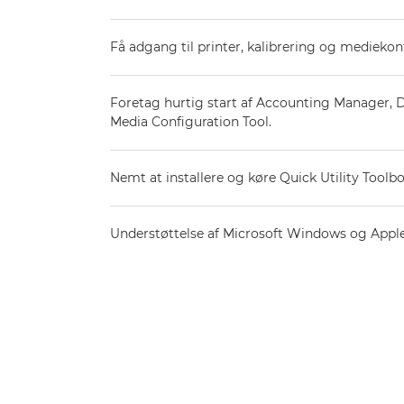
Få adgang til printer, kalibrering og mediekon
Foretag hurtig start af Accounting Manager
Media Configuration Tool.
Nemt at installere og køre Quick Utility Toolbo
Understøttelse af Microsoft Windows og Appl