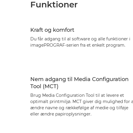
Funktioner
Kraft og komfort
Du får adgang til al software og alle funktioner i
imagePROGRAF-serien fra et enkelt program.
Nem adgang til Media Configuration
Tool (MCT)
Brug Media Configuration Tool til at levere et
optimalt printmiljø. MCT giver dig mulighed for 
ændre navne og rækkefølge af medie og tilføje
eller ændre papiroplysninger.