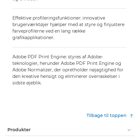
Effektive profileringsfunktioner: innovative
brugerværktøjer hjælper med at styre og finjustere
farveprofilerne ved en lang række
grafikapplikationer.
Adobe PDF Print Engine: styres af Adobe-
teknologier, herunder Adobe PDF Print Engine og
Adobe Normalizer, der opretholder nøjagtighed for
den kreative hensigt og eliminerer overraskelser i
sidste øjeblik.
Tilbage til toppen
Produkter