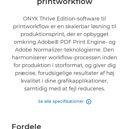
printworkflow
ONYX Thrive Edition-software til
printworkflow er en skalerbar løsning til
produktionsprint, der er opbygget
omkring Adobe® PDF Print Engine- og
Adobe Normalizer-teknologierne. Den
harmoniserer workflow-processen inden
for produktion i storformat, og giver dig
præcise, forudsigelige resultater af høj
kvalitet i dine grafikapplikationer,
samtidig med at fejl reduceres.
Se alle specifikationer

Fordele