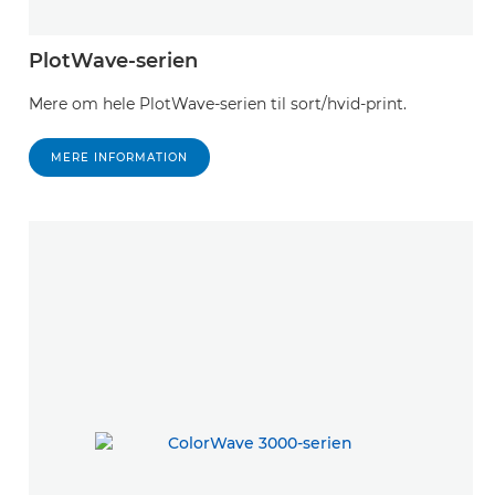
PlotWave-serien
Mere om hele PlotWave-serien til sort/hvid-print.
MERE INFORMATION