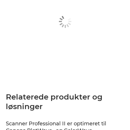
Relaterede produkter og
løsninger
Scanner Professional II er optimeret til