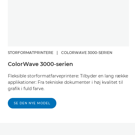
STORFORMATPRINTERE
|
COLORWAVE 3000-SERIEN
ColorWave 3000-serien
Fleksible storformatfarveprintere: Tilbyder en lang række
applikationer: Fra tekniske dokumenter i høj kvalitet til
grafik i fuld farve.
SE DEN NYE MODEL