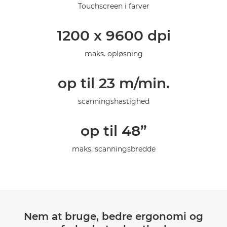
Touchscreen i farver
1200 x 9600 dpi
maks. opløsning
op til 23 m/min.
scanningshastighed
op til 48”
maks. scanningsbredde
Nem at bruge, bedre ergonomi og