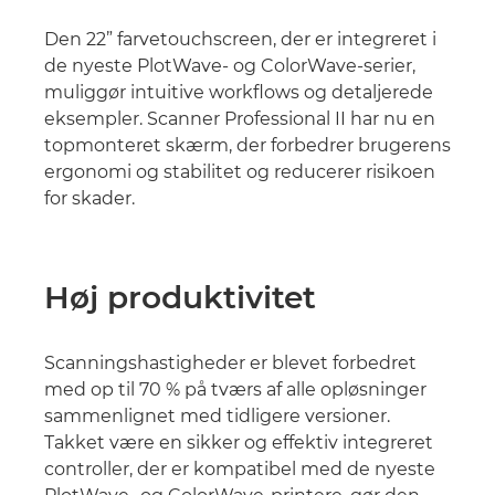
Den 22” farvetouchscreen, der er integreret i
de nyeste PlotWave- og ColorWave-serier,
muliggør intuitive workflows og detaljerede
eksempler. Scanner Professional II har nu en
topmonteret skærm, der forbedrer brugerens
ergonomi og stabilitet og reducerer risikoen
for skader.
Høj produktivitet
Scanningshastigheder er blevet forbedret
med op til 70 % på tværs af alle opløsninger
sammenlignet med tidligere versioner.
Takket være en sikker og effektiv integreret
controller, der er kompatibel med de nyeste