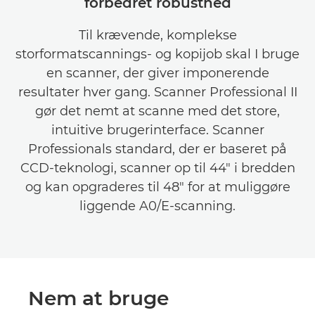
forbedret robusthed
Til krævende, komplekse
storformatscannings- og kopijob skal I bruge
en scanner, der giver imponerende
resultater hver gang. Scanner Professional II
gør det nemt at scanne med det store,
intuitive brugerinterface. Scanner
Professionals standard, der er baseret på
CCD-teknologi, scanner op til 44" i bredden
og kan opgraderes til 48" for at muliggøre
liggende A0/E-scanning.
Nem at bruge