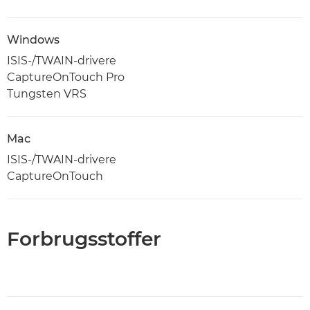
Windows
ISIS-/TWAIN-drivere
CaptureOnTouch Pro
Tungsten VRS
Mac
ISIS-/TWAIN-drivere
CaptureOnTouch
Forbrugsstoffer