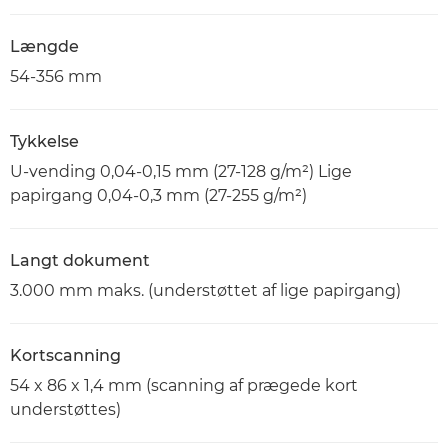
Længde
54-356 mm
Tykkelse
U-vending 0,04-0,15 mm (27-128 g/m²) Lige
papirgang 0,04-0,3 mm (27-255 g/m²)
Langt dokument
3.000 mm maks. (understøttet af lige papirgang)
Kortscanning
54 x 86 x 1,4 mm (scanning af prægede kort
understøttes)