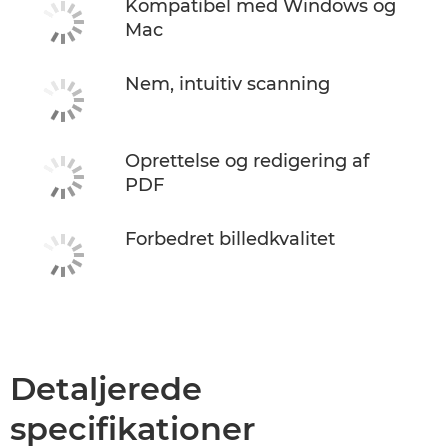
Kompatibel med Windows og
Mac
Nem, intuitiv scanning
Oprettelse og redigering af
PDF
Forbedret billedkvalitet
Detaljerede
specifikationer