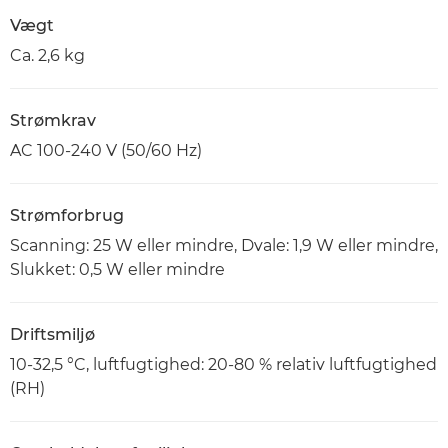
Vægt
Ca. 2,6 kg
Strømkrav
AC 100-240 V (50/60 Hz)
Strømforbrug
Scanning: 25 W eller mindre, Dvale: 1,9 W eller mindre,
Slukket: 0,5 W eller mindre
Driftsmiljø
10-32,5 °C, luftfugtighed: 20-80 % relativ luftfugtighed
(RH)