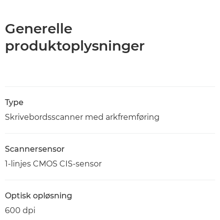
Generelle
produktoplysninger
Type
Skrivebordsscanner med arkfremføring
Scannersensor
1-linjes CMOS CIS-sensor
Optisk opløsning
600 dpi