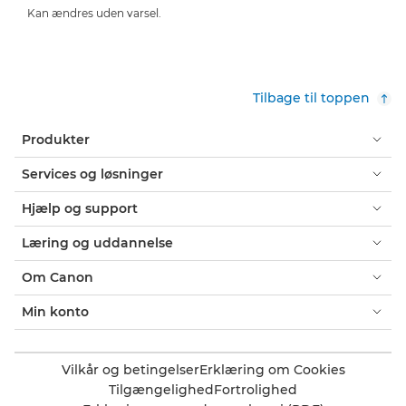
Kan ændres uden varsel.
Tilbage til toppen
Produkter
Services og løsninger
Hjælp og support
Læring og uddannelse
Om Canon
Min konto
Vilkår og betingelser
Erklæring om Cookies
Tilgængelighed
Fortrolighed