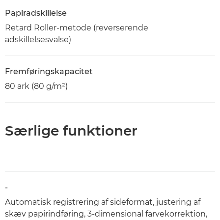
Papiradskillelse
Retard Roller-metode (reverserende
adskillelsesvalse)
Fremføringskapacitet
80 ark (80 g/m²)
Særlige funktioner
-
Automatisk registrering af sideformat, justering af
skæv papirindføring, 3-dimensional farvekorrektion,