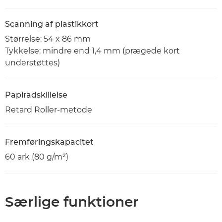
Scanning af plastikkort
Størrelse: 54 x 86 mm
Tykkelse: mindre end 1,4 mm (prægede kort
understøttes)
Papiradskillelse
Retard Roller-metode
Fremføringskapacitet
60 ark (80 g/m²)
Særlige funktioner