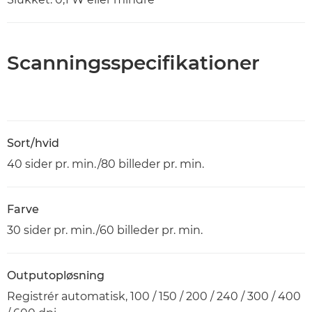
Scanningsspecifikationer
Sort/hvid
40 sider pr. min./80 billeder pr. min.
Farve
30 sider pr. min./60 billeder pr. min.
Outputopløsning
Registrér automatisk, 100 / 150 / 200 / 240 / 300 / 400