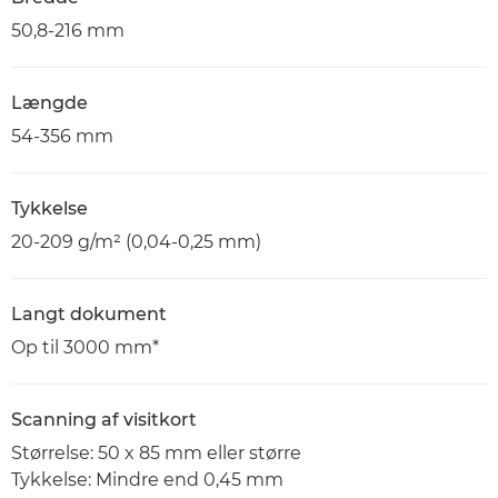
50,8-216 mm
Længde
54-356 mm
Tykkelse
20-209 g/m² (0,04-0,25 mm)
Langt dokument
Op til 3000 mm*
Scanning af visitkort
Størrelse: 50 x 85 mm eller større
Tykkelse: Mindre end 0,45 mm