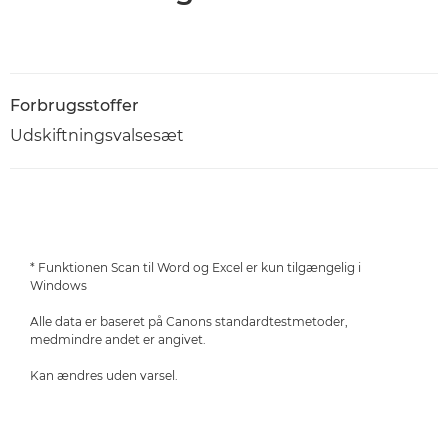
Forbrugsstoffer
Udskiftningsvalsesæt
* Funktionen Scan til Word og Excel er kun tilgængelig i
Windows
Alle data er baseret på Canons standardtestmetoder,
medmindre andet er angivet.
Kan ændres uden varsel.