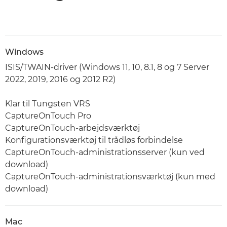
Windows
ISIS/TWAIN-driver (Windows 11, 10, 8.1, 8 og 7 Server
2022, 2019, 2016 og 2012 R2)
Klar til Tungsten VRS
CaptureOnTouch Pro
CaptureOnTouch-arbejdsværktøj
Konfigurationsværktøj til trådløs forbindelse
CaptureOnTouch-administrationsserver (kun ved
download)
CaptureOnTouch-administrationsværktøj (kun med
download)
Mac