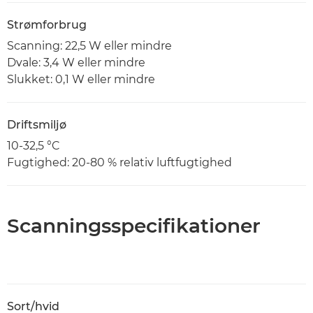
Strømforbrug
Scanning: 22,5 W eller mindre
Dvale: 3,4 W eller mindre
Slukket: 0,1 W eller mindre
Driftsmiljø
10-32,5 °C
Fugtighed: 20-80 % relativ luftfugtighed
Scanningsspecifikationer
Sort/hvid