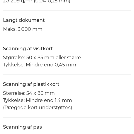
20-209 g/m² (0,04-0,25 mm)
Langt dokument
Maks. 3.000 mm
Scanning af visitkort
Størrelse: 50 x 85 mm eller større
Tykkelse: Mindre end 0,45 mm
Scanning af plastikkort
Størrelse: 54 x 86 mm
Tykkelse: Mindre end 1,4 mm
(Prægede kort understøttes)
Scanning af pas