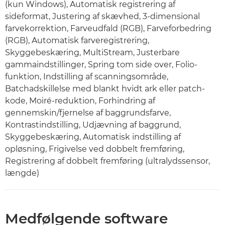
(kun Windows), Automatisk registrering af
sideformat, Justering af skævhed, 3-dimensional
farvekorrektion, Farveudfald (RGB), Farveforbedring
(RGB), Automatisk farveregistrering,
Skyggebeskæring, MultiStream, Justerbare
gammaindstillinger, Spring tom side over, Folio-
funktion, Indstilling af scanningsområde,
Batchadskillelse med blankt hvidt ark eller patch-
kode, Moiré-reduktion, Forhindring af
gennemskin/fjernelse af baggrundsfarve,
Kontrastindstilling, Udjævning af baggrund,
Skyggebeskæring, Automatisk indstilling af
opløsning, Frigivelse ved dobbelt fremføring,
Registrering af dobbelt fremføring (ultralydssensor,
længde)
Medfølgende software