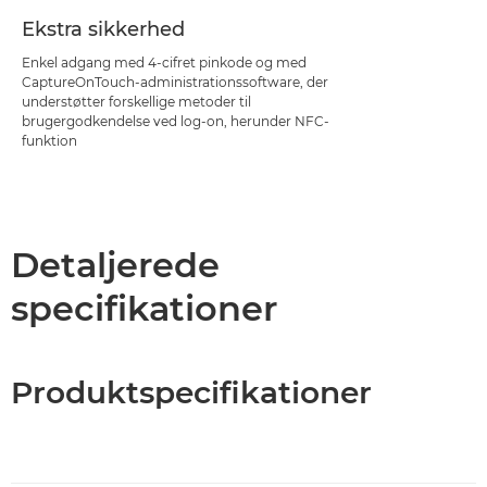
Ekstra sikkerhed
Enkel adgang med 4-cifret pinkode og med
CaptureOnTouch-administrationssoftware, der
understøtter forskellige metoder til
brugergodkendelse ved log-on, herunder NFC-
funktion
Detaljerede
specifikationer
Produktspecifikationer