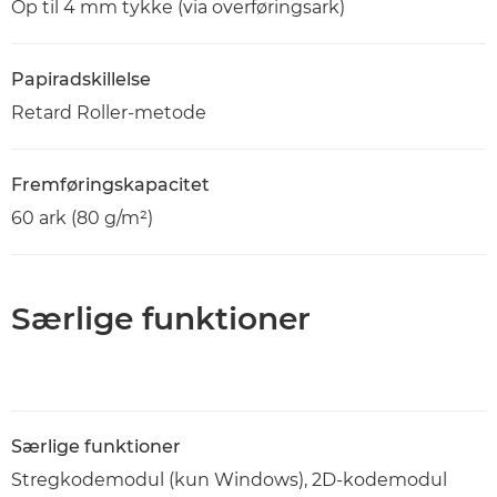
Op til 4 mm tykke (via overføringsark)
Papiradskillelse
Retard Roller-metode
Fremføringskapacitet
60 ark (80 g/m²)
Særlige funktioner
Særlige funktioner
Stregkodemodul (kun Windows), 2D-kodemodul