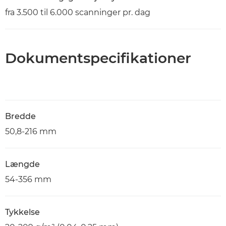
fra 3.500 til 6.000 scanninger pr. dag
Dokumentspecifikationer
Bredde
50,8-216 mm
Længde
54-356 mm
Tykkelse