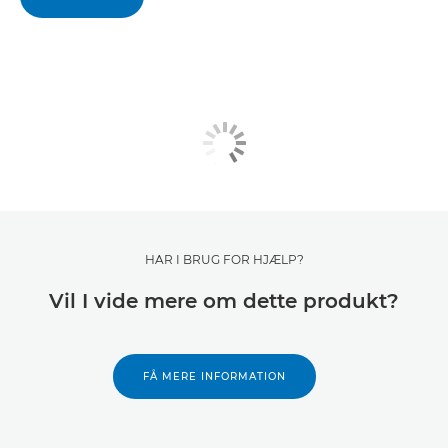
HAR I BRUG FOR HJÆLP?
Vil I vide mere om dette produkt?
FÅ MERE INFORMATION