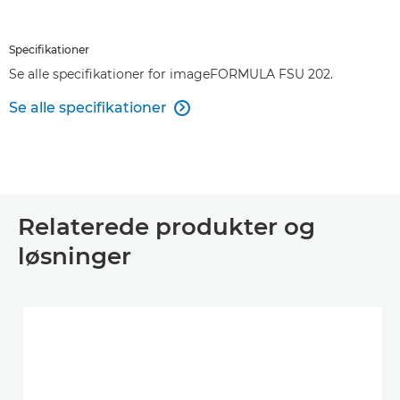
Specifikationer
Se alle specifikationer for imageFORMULA FSU 202.
Se alle specifikationer

Relaterede produkter og
løsninger