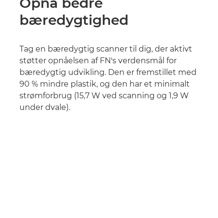
Opnå bedre
bæredygtighed
Tag en bæredygtig scanner til dig, der aktivt
støtter opnåelsen af FN's verdensmål for
bæredygtig udvikling. Den er fremstillet med
90 % mindre plastik, og den har et minimalt
strømforbrug (15,7 W ved scanning og 1,9 W
under dvale).