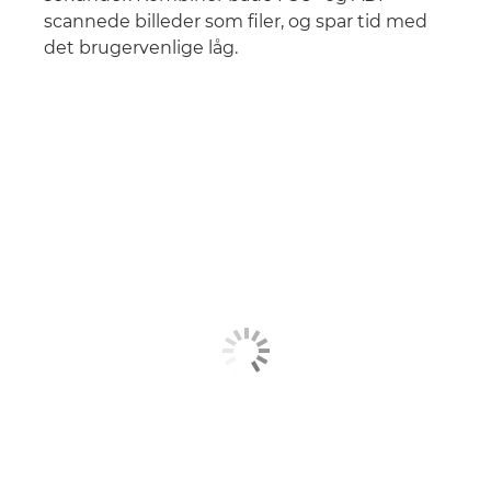
scannede billeder som filer, og spar tid med
det brugervenlige låg.