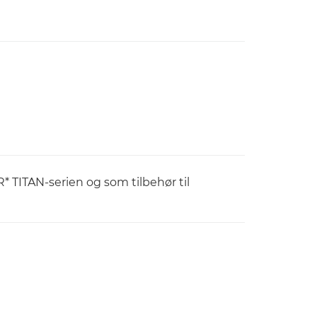
* TITAN-serien og som tilbehør til