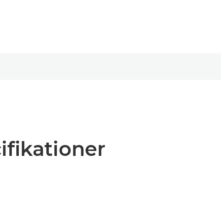
ifikationer