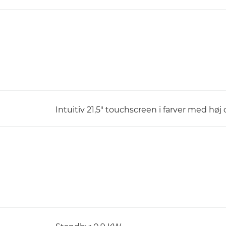
Intuitiv 21,5" touchscreen i farver med høj