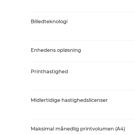
Billedteknologi
Enhedens opløsning
Printhastighed
Midlertidige hastighedslicenser
Maksimal månedlig printvolumen (A4)