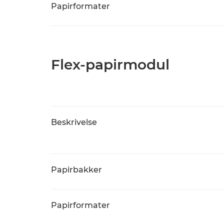
Papirformater
Flex-papirmodul
Beskrivelse
Papirbakker
Papirformater