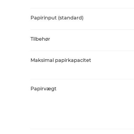
Papirinput (standard)
Tilbehør
Maksimal papirkapacitet
Papirvægt