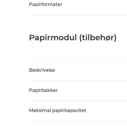
Papirformater
Papirmodul (tilbehør)
Beskrivelse
Papirbakker
Maksimal papirkapacitet