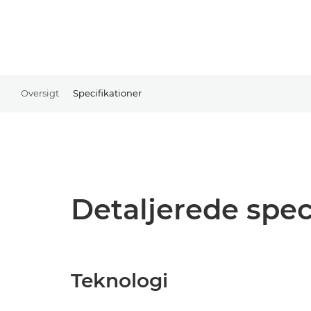
Oversigt
Specifikationer
Detaljerede spec
Teknologi