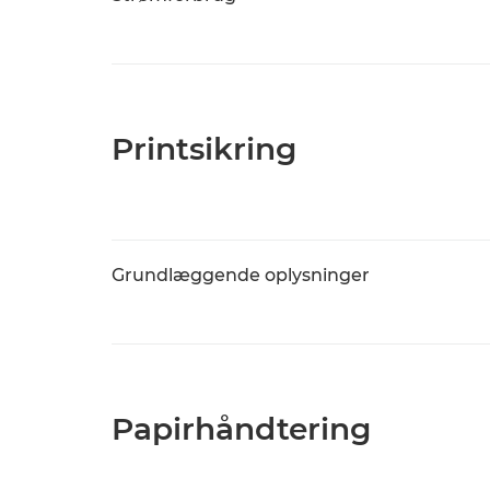
Printsikring
Grundlæggende oplysninger
Papirhåndtering