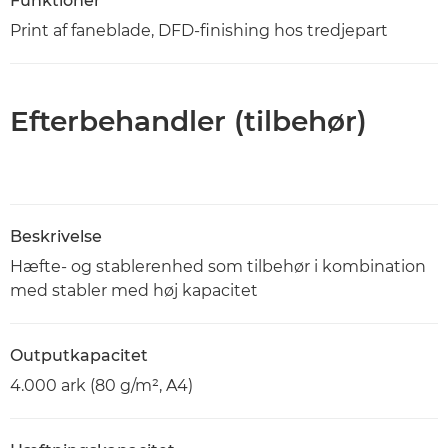
Funktioner
Print af faneblade, DFD-finishing hos tredjepart
Efterbehandler (tilbehør)
Beskrivelse
Hæfte- og stablerenhed som tilbehør i kombination
med stabler med høj kapacitet
Outputkapacitet
4.000 ark (80 g/m², A4)