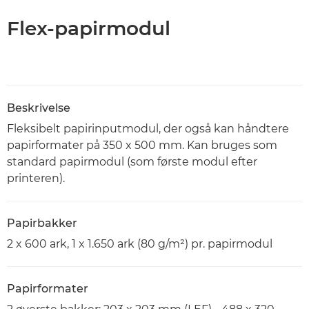
Flex-papirmodul
Beskrivelse
Fleksibelt papirinputmodul, der også kan håndtere
papirformater på 350 x 500 mm. Kan bruges som
standard papirmodul (som første modul efter
printeren).
Papirbakker
2 x 600 ark, 1 x 1.650 ark (80 g/m²) pr. papirmodul
Papirformater