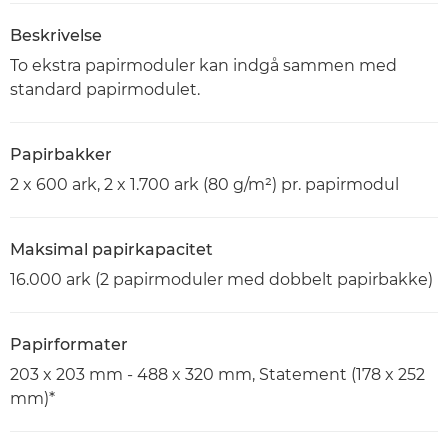
Beskrivelse
To ekstra papirmoduler kan indgå sammen med
standard papirmodulet.
Papirbakker
2 x 600 ark, 2 x 1.700 ark (80 g/m²) pr. papirmodul
Maksimal papirkapacitet
16.000 ark (2 papirmoduler med dobbelt papirbakke)
Papirformater
203 x 203 mm - 488 x 320 mm, Statement (178 x 252
mm)*