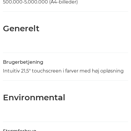
500.000-5.000.000 (A4-billeder)
Generelt
Brugerbetjening
Intuitiv 21,5" touchscreen i farver med høj opløsning
Environmental