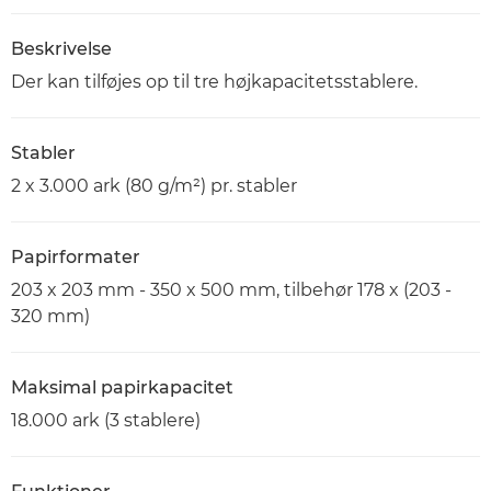
Beskrivelse
Der kan tilføjes op til tre højkapacitetsstablere.
Stabler
2 x 3.000 ark (80 g/m²) pr. stabler
Papirformater
203 x 203 mm - 350 x 500 mm, tilbehør 178 x (203 -
320 mm)
Maksimal papirkapacitet
18.000 ark (3 stablere)