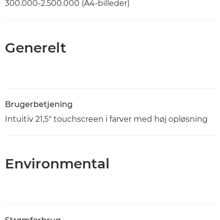
300.000-2.500.000 (A4-billeder)
Generelt
Brugerbetjening
Intuitiv 21,5" touchscreen i farver med høj opløsning
Environmental