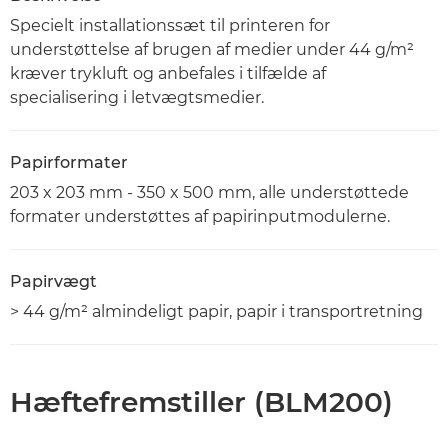
Specielt installationssæt til printeren for
understøttelse af brugen af medier under 44 g/m²
kræver trykluft og anbefales i tilfælde af
specialisering i letvægtsmedier.
Papirformater
203 x 203 mm - 350 x 500 mm, alle understøttede
formater understøttes af papirinputmodulerne.
Papirvægt
> 44 g/m² almindeligt papir, papir i transportretning
Hæftefremstiller (BLM200)