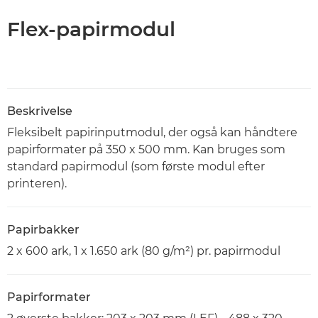
Flex-papirmodul
Beskrivelse
Fleksibelt papirinputmodul, der også kan håndtere
papirformater på 350 x 500 mm. Kan bruges som
standard papirmodul (som første modul efter
printeren).
Papirbakker
2 x 600 ark, 1 x 1.650 ark (80 g/m²) pr. papirmodul
Papirformater