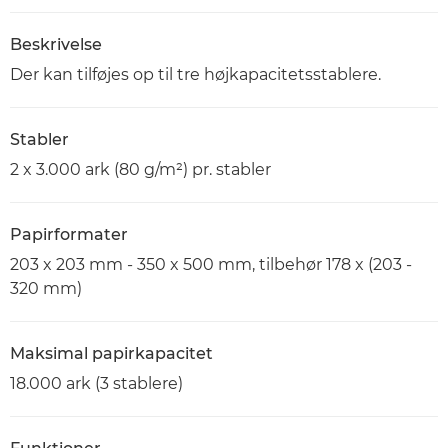
Beskrivelse
Der kan tilføjes op til tre højkapacitetsstablere.
Stabler
2 x 3.000 ark (80 g/m²) pr. stabler
Papirformater
203 x 203 mm - 350 x 500 mm, tilbehør 178 x (203 -
320 mm)
Maksimal papirkapacitet
18.000 ark (3 stablere)