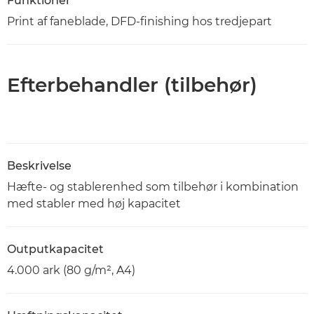
Funktioner
Print af faneblade, DFD-finishing hos tredjepart
Efterbehandler (tilbehør)
Beskrivelse
Hæfte- og stablerenhed som tilbehør i kombination
med stabler med høj kapacitet
Outputkapacitet
4.000 ark (80 g/m², A4)