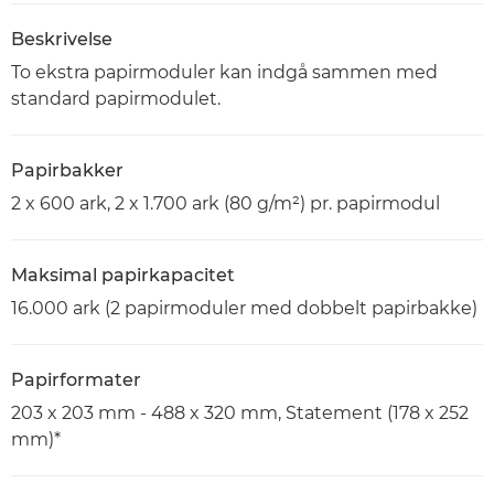
Beskrivelse
To ekstra papirmoduler kan indgå sammen med
standard papirmodulet.
Papirbakker
2 x 600 ark, 2 x 1.700 ark (80 g/m²) pr. papirmodul
Maksimal papirkapacitet
16.000 ark (2 papirmoduler med dobbelt papirbakke)
Papirformater
203 x 203 mm - 488 x 320 mm, Statement (178 x 252
mm)*