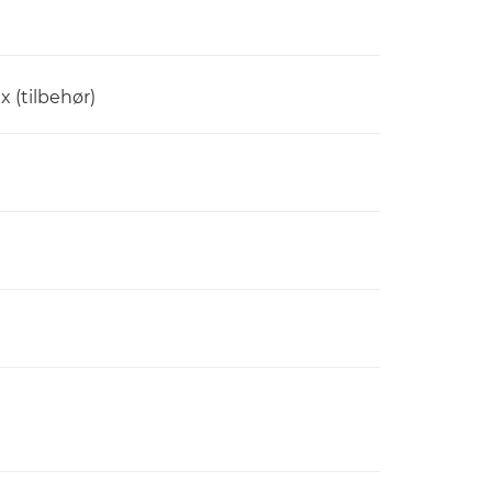
x (tilbehør)