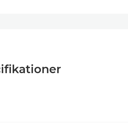
ifikationer