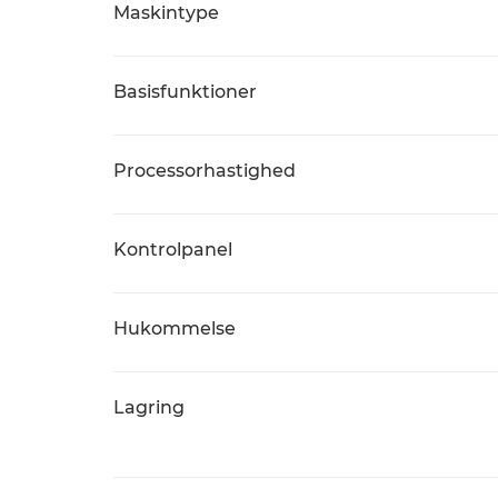
Maskintype
Basisfunktioner
Processorhastighed
Kontrolpanel
Hukommelse
Lagring