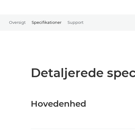
Oversigt
Specifikationer
Support
Detaljerede spec
Hovedenhed