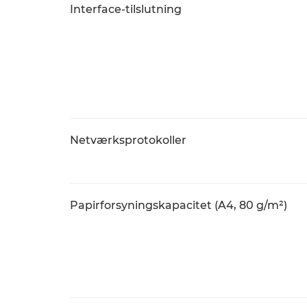
Interface-tilslutning
Netværksprotokoller
Papirforsyningskapacitet (A4, 80 g/m²)