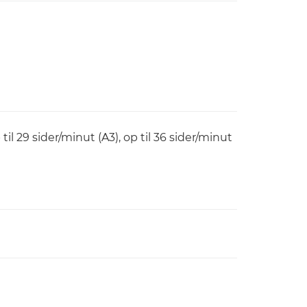
 til 29 sider/minut (A3), op til 36 sider/minut