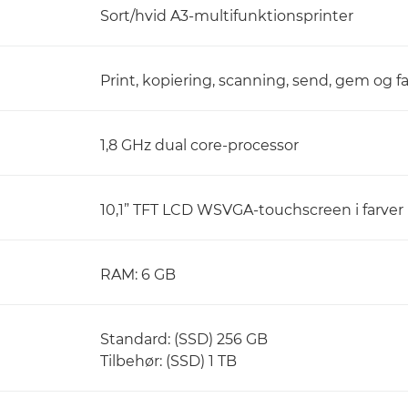
Sort/hvid A3-multifunktionsprinter
Print, kopiering, scanning, send, gem og fa
1,8 GHz dual core-processor
10,1” TFT LCD WSVGA-touchscreen i farver
RAM: 6 GB
Standard: (SSD) 256 GB
Tilbehør: (SSD) 1 TB