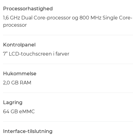
Processorhastighed
1,6 GHz Dual Core-processor og 800 MHz Single Core-
processor
Kontrolpanel
7” LCD-touchscreen i farver
Hukommelse
2,0 GB RAM
Lagring
64 GB eMMC
Interface-tilslutning