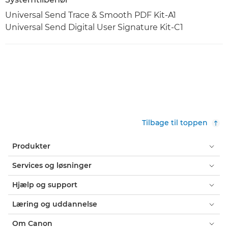
Universal Send Trace & Smooth PDF Kit-A1
Universal Send Digital User Signature Kit-C1
Tilbage til toppen
Produkter
Services og løsninger
Hjælp og support
Læring og uddannelse
Om Canon