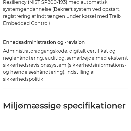
Resiliency (NIST SP800-193) med automatisk
systemgendannelse (Bekræft system ved opstart,
registrering af indtrængen under kørsel med Trelix
Embedded Control)
Enhedsadministration og -revision
Administratoradgangskode, digitalt certifikat og
nøglehåndtering, auditlog, samarbejde med eksternt
sikkerhedsrevisionssystem (sikkerhedsinformations-
og hændelseshåndtering), indstilling af
sikkerhedspolitik
Miljømæssige specifikationer