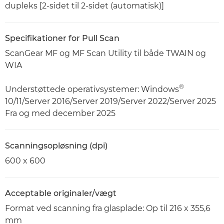
dupleks [2-sidet til 2-sidet (automatisk)]
Specifikationer for Pull Scan
ScanGear MF og MF Scan Utility til både TWAIN og
WIA
®
Understøttede operativsystemer: Windows
10/11/Server 2016/Server 2019/Server 2022/Server 2025
Fra og med december 2025
Scanningsopløsning (dpi)
600 x 600
Acceptable originaler/vægt
Format ved scanning fra glasplade: Op til 216 x 355,6
mm