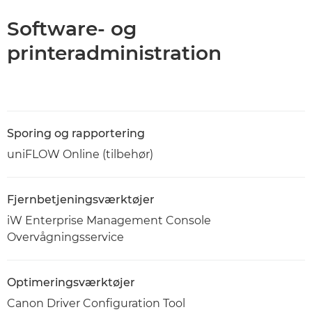
Software- og
printeradministration
Sporing og rapportering
uniFLOW Online (tilbehør)
Fjernbetjeningsværktøjer
iW Enterprise Management Console
Overvågningsservice
Optimeringsværktøjer
Canon Driver Configuration Tool