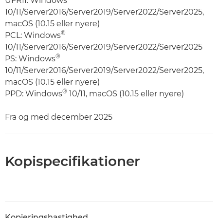
UFRII: Windows
10/11/Server2016/Server2019/Server2022/Server2025,
macOS (10.15 eller nyere)
®
PCL: Windows
10/11/Server2016/Server2019/Server2022/Server2025
®
PS: Windows
10/11/Server2016/Server2019/Server2022/Server2025,
macOS (10.15 eller nyere)
®
PPD: Windows
10/11, macOS (10.15 eller nyere)
Fra og med december 2025
Kopispecifikationer
Kopieringshastighed