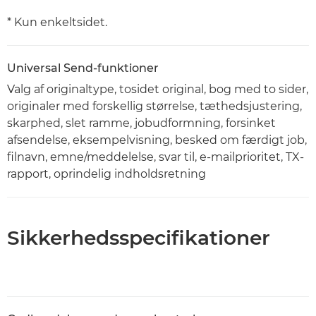
* Kun enkeltsidet.
Universal Send-funktioner
Valg af originaltype, tosidet original, bog med to sider,
originaler med forskellig størrelse, tæthedsjustering,
skarphed, slet ramme, jobudformning, forsinket
afsendelse, eksempelvisning, besked om færdigt job,
filnavn, emne/meddelelse, svar til, e-mailprioritet, TX-
rapport, oprindelig indholdsretning
Sikkerhedsspecifikationer