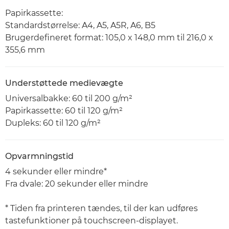
Papirkassette:
Standardstørrelse: A4, A5, A5R, A6, B5
Brugerdefineret format: 105,0 x 148,0 mm til 216,0 x
355,6 mm
Understøttede medievægte
Universalbakke: 60 til 200 g/m²
Papirkassette: 60 til 120 g/m²
Dupleks: 60 til 120 g/m²
Opvarmningstid
4 sekunder eller mindre*
Fra dvale: 20 sekunder eller mindre
* Tiden fra printeren tændes, til der kan udføres
tastefunktioner på touchscreen-displayet.