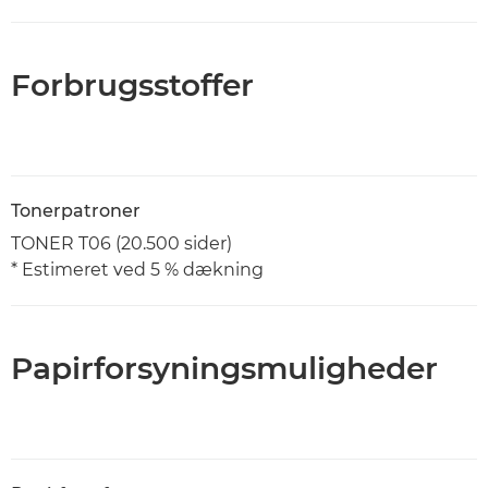
Forbrugsstoffer
Tonerpatroner
TONER T06 (20.500 sider)
* Estimeret ved 5 % dækning
Papirforsyningsmuligheder