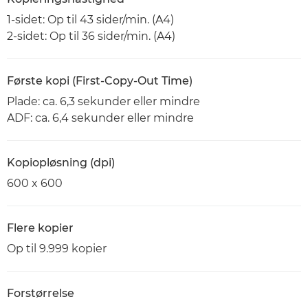
1-sidet: Op til 43 sider/min. (A4)
2-sidet: Op til 36 sider/min. (A4)
Første kopi (First-Copy-Out Time)
Plade: ca. 6,3 sekunder eller mindre
ADF: ca. 6,4 sekunder eller mindre
Kopiopløsning (dpi)
600 x 600
Flere kopier
Op til 9.999 kopier
Forstørrelse