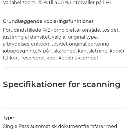
Variabel zoom: 25 % til 400 % (intervaller på 1 %)
Grundlæggende kopieringsfunktioner
Forudindstillede R/E-forhold efter område, tosidet,
justering af densitet, valg af original type,
afbrydelsesfunktion, tosidet original, sortering,
jobopbygning, N på 1, skarphed, kantsletning, kopiér
ID-kort, reserveret kopi, kopiér eksempel
Specifikationer for scanning
Type
Single Pass automatisk dokumentfremfører med