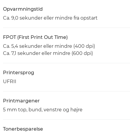
Opvarmningstid
Ca. 9,0 sekunder eller mindre fra opstart
FPOT (First Print Out Time)
Ca. 5,4 sekunder eller mindre (400 dpi)
Ca. 7,1 sekunder eller mindre (600 dpi)
Printersprog
UFRII
Printmargener
5 mm top, bund, venstre og højre
Tonerbesparelse