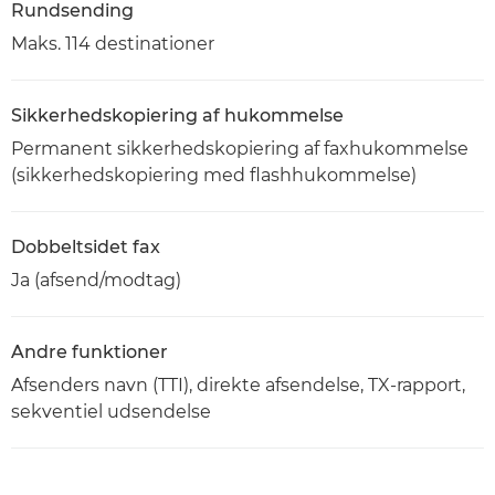
Rundsending
Maks. 114 destinationer
Sikkerhedskopiering af hukommelse
Permanent sikkerhedskopiering af faxhukommelse
(sikkerhedskopiering med flashhukommelse)
Dobbeltsidet fax
Ja (afsend/modtag)
Andre funktioner
Afsenders navn (TTI), direkte afsendelse, TX-rapport,
sekventiel udsendelse