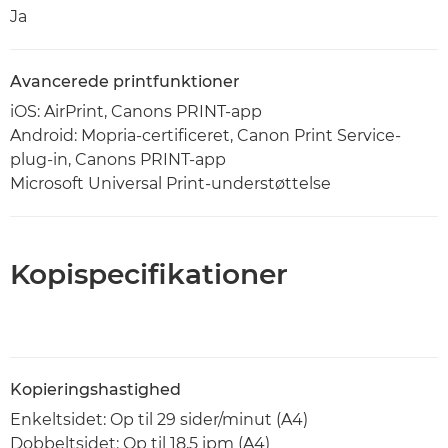
Ja
Avancerede printfunktioner
iOS: AirPrint, Canons PRINT-app
Android: Mopria-certificeret, Canon Print Service-
plug-in, Canons PRINT-app
Microsoft Universal Print-understøttelse
Kopispecifikationer
Kopieringshastighed
Enkeltsidet: Op til 29 sider/minut (A4)
Dobbeltsidet: Op til 18,5 ipm (A4)