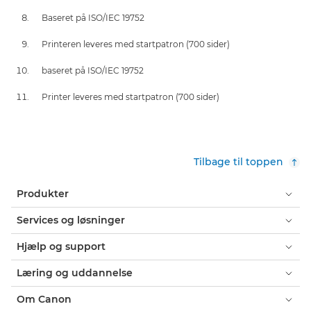
Baseret på ISO/IEC 19752
Printeren leveres med startpatron (700 sider)
baseret på ISO/IEC 19752
Printer leveres med startpatron (700 sider)
Tilbage til toppen
Produkter
Services og løsninger
Hjælp og support
Læring og uddannelse
Om Canon