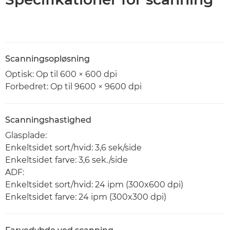
Scanningsopløsning
Optisk: Op til 600 × 600 dpi
Forbedret: Op til 9600 × 9600 dpi
Scanningshastighed
Glasplade:
Enkeltsidet sort/hvid: 3,6 sek/side
Enkeltsidet farve: 3,6 sek./side
ADF:
Enkeltsidet sort/hvid: 24 ipm (300x600 dpi)
Enkeltsidet farve: 24 ipm (300x300 dpi)