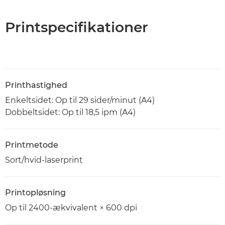
Printspecifikationer
Printhastighed
Enkeltsidet: Op til 29 sider/minut (A4)
Dobbeltsidet: Op til 18,5 ipm (A4)
Printmetode
Sort/hvid-laserprint
Printopløsning
Op til 2400-ækvivalent × 600 dpi