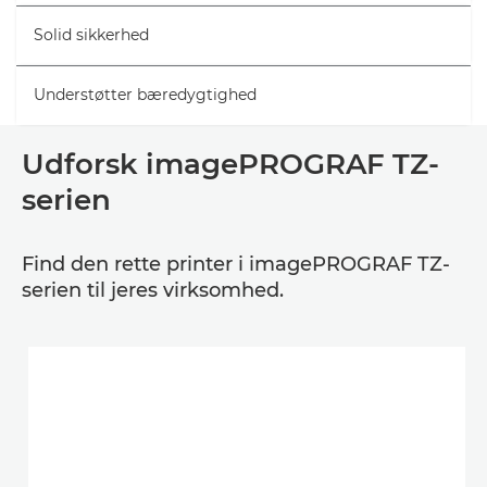
Solid sikkerhed
Understøtter bæredygtighed
Udforsk imagePROGRAF TZ-
serien
Find den rette printer i imagePROGRAF TZ-
serien til jeres virksomhed.