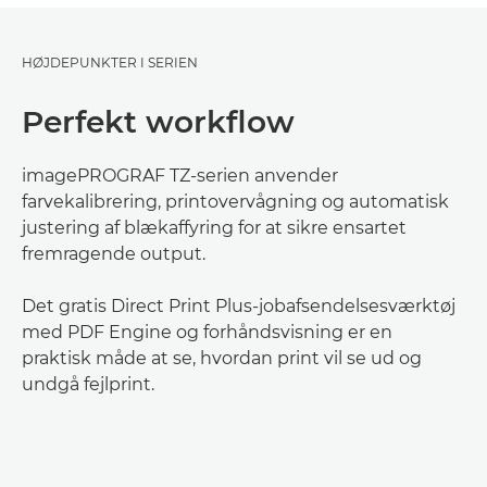
HØJDEPUNKTER I SERIEN
Perfekt workflow
imagePROGRAF TZ-serien anvender
farvekalibrering, printovervågning og automatisk
justering af blækaffyring for at sikre ensartet
fremragende output.
Det gratis Direct Print Plus-jobafsendelsesværktøj
med PDF Engine og forhåndsvisning er en
praktisk måde at se, hvordan print vil se ud og
undgå fejlprint.