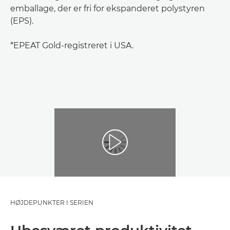
emballage, der er fri for ekspanderet polystyren
(EPS).
*EPEAT Gold-registreret i USA.
Afspil video
HØJDEPUNKTER I SERIEN