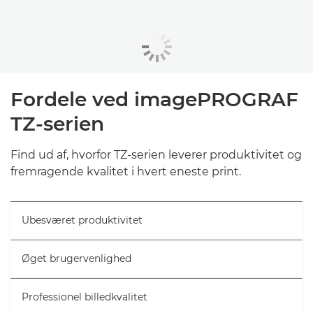
Fordele ved imagePROGRAF
TZ-serien
Find ud af, hvorfor TZ-serien leverer produktivitet og
fremragende kvalitet i hvert eneste print.
Ubesværet produktivitet
Øget brugervenlighed
Professionel billedkvalitet