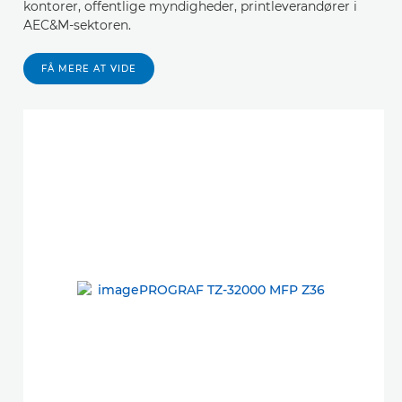
kontorer, offentlige myndigheder, printleverandører i
AEC&M-sektoren.
FÅ MERE AT VIDE