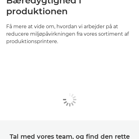
Bæredygtighed i
produktionen
Få mere at vide om, hvordan vi arbejder på at
reducere miljøpåvirkningen fra vores sortiment af
produktionsprintere.
Tal med vores team, og find den rette