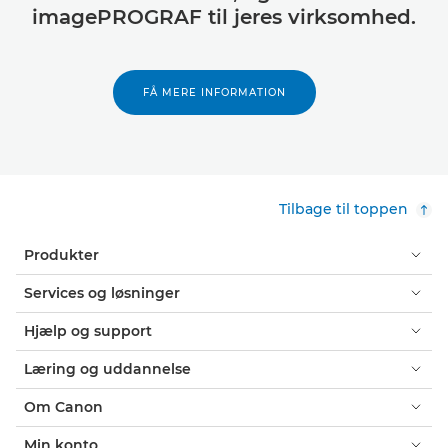
imagePROGRAF til jeres virksomhed.
FÅ MERE INFORMATION
Tilbage til toppen
Produkter
Services og løsninger
Hjælp og support
Læring og uddannelse
Om Canon
Min konto