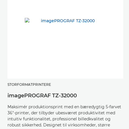
STORFORMATPRINTERE
imagePROGRAF TZ-32000
Maksimér produktionsprint med en bæredygtig 5-farvet
36"-printer, der tilbyder ubesværet produktivitet med
intuitiv funktionalitet, professionel billedkvalitet og
robust sikkerhed. Designet til virksomheder, større