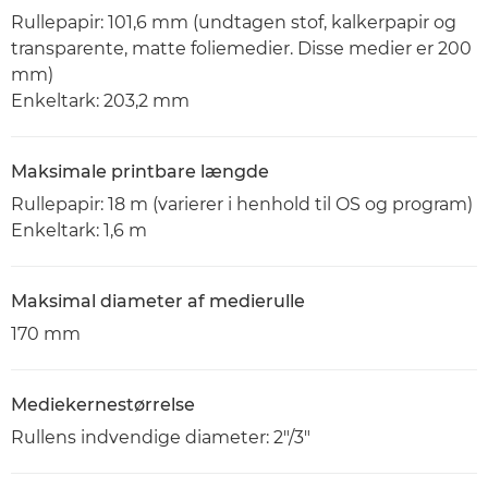
Rullepapir: 101,6 mm (undtagen stof, kalkerpapir og
transparente, matte foliemedier. Disse medier er 200
mm)
Enkeltark: 203,2 mm
Maksimale printbare længde
Rullepapir: 18 m (varierer i henhold til OS og program)
Enkeltark: 1,6 m
Maksimal diameter af medierulle
170 mm
Mediekernestørrelse
Rullens indvendige diameter: 2"/3"