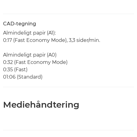
CAD-tegning
Almindeligt papir (A1):
0:17 (Fast Economy Mode), 3,3 sider/min.
Almindeligt papir (A0)
0:32 (Fast Economy Mode)
0:35 (Fast)
01:06 (Standard)
Mediehåndtering