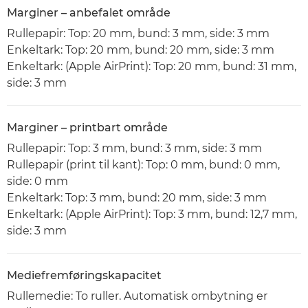
Marginer – anbefalet område
Rullepapir: Top: 20 mm, bund: 3 mm, side: 3 mm
Enkeltark: Top: 20 mm, bund: 20 mm, side: 3 mm
Enkeltark: (Apple AirPrint): Top: 20 mm, bund: 31 mm,
side: 3 mm
Marginer – printbart område
Rullepapir: Top: 3 mm, bund: 3 mm, side: 3 mm
Rullepapir (print til kant): Top: 0 mm, bund: 0 mm,
side: 0 mm
Enkeltark: Top: 3 mm, bund: 20 mm, side: 3 mm
Enkeltark: (Apple AirPrint): Top: 3 mm, bund: 12,7 mm,
side: 3 mm
Mediefremføringskapacitet
Rullemedie: To ruller. Automatisk ombytning er