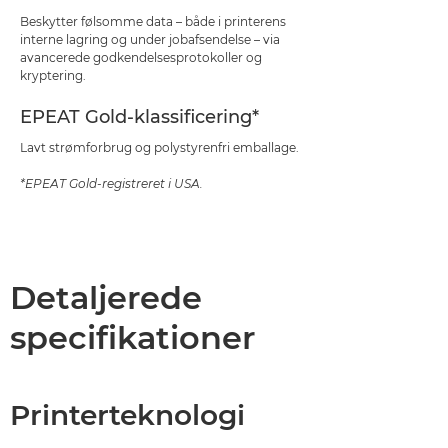
Beskytter følsomme data – både i printerens
interne lagring og under jobafsendelse – via
avancerede godkendelsesprotokoller og
kryptering.
EPEAT Gold-klassificering*
Lavt strømforbrug og polystyrenfri emballage.
*EPEAT Gold-registreret i USA.
Detaljerede
specifikationer
Printerteknologi