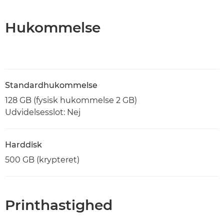
Hukommelse
Standardhukommelse
128 GB (fysisk hukommelse 2 GB)
Udvidelsesslot: Nej
Harddisk
500 GB (krypteret)
Printhastighed