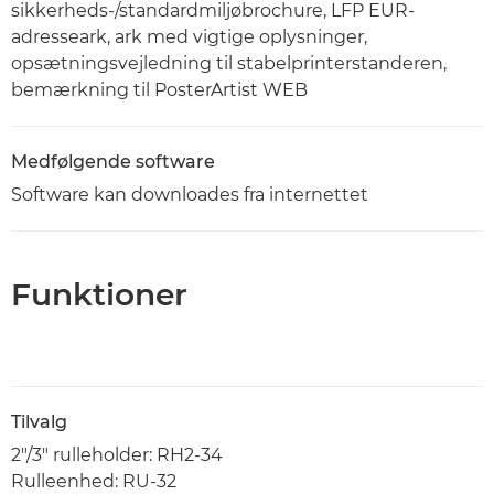
sikkerheds-/standardmiljøbrochure, LFP EUR-
adresseark, ark med vigtige oplysninger,
opsætningsvejledning til stabelprinterstanderen,
bemærkning til PosterArtist WEB
Medfølgende software
Software kan downloades fra internettet
Funktioner
Tilvalg
2"/3" rulleholder: RH2-34
Rulleenhed: RU-32