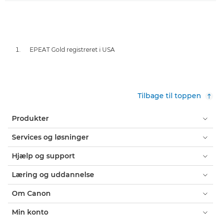
EPEAT Gold registreret i USA
Tilbage til toppen
Produkter
Services og løsninger
Hjælp og support
Læring og uddannelse
Om Canon
Min konto