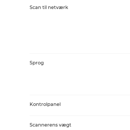
Scan til netværk
Sprog
Kontrolpanel
Scannerens vægt