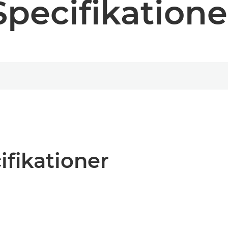
Specifikatione
ifikationer