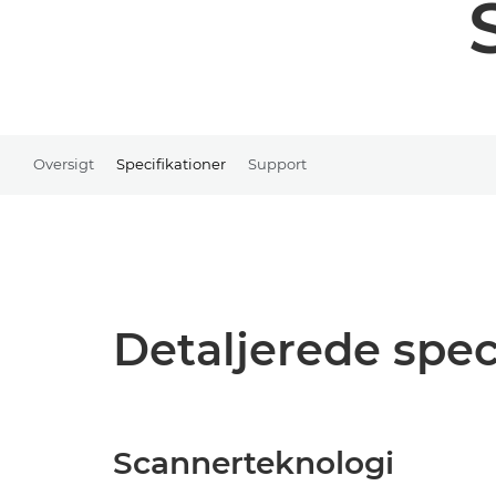
Oversigt
Specifikationer
Support
Detaljerede spec
Scannerteknologi