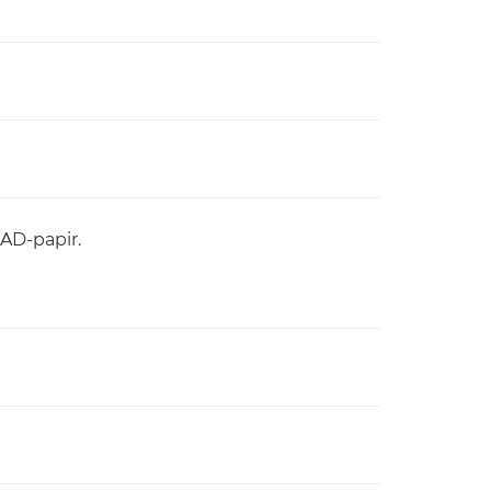
CAD-papir.