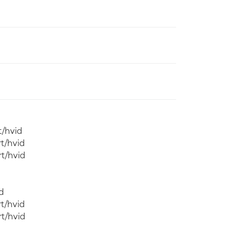
t/hvid
rt/hvid
rt/hvid
id
rt/hvid
rt/hvid