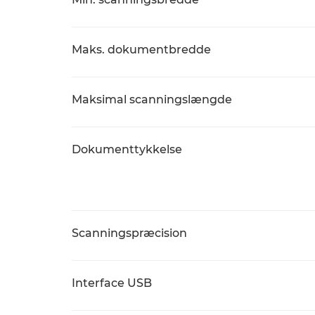
Maks. dokumentbredde
Maksimal scanningslængde
Dokumenttykkelse
Scanningspræcision
Interface USB