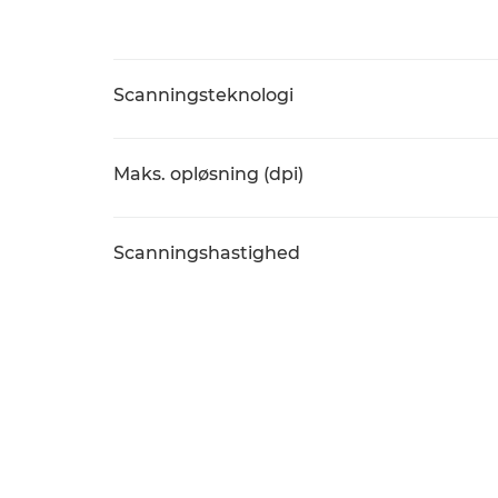
Scanningsteknologi
Maks. opløsning (dpi)
Scanningshastighed