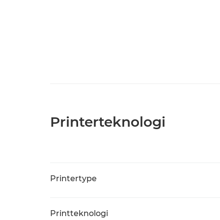
Printerteknologi
Printertype
Printteknologi