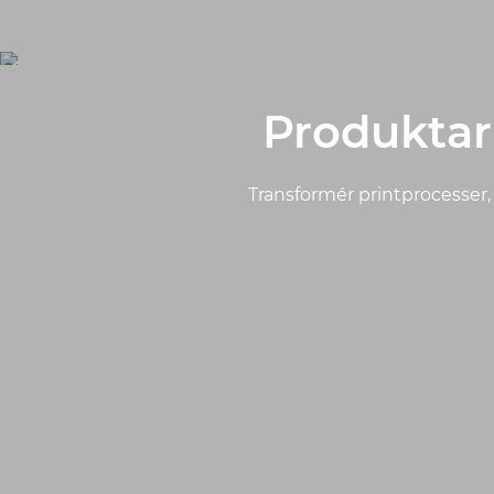
Produktar
Transformér printprocesser, 