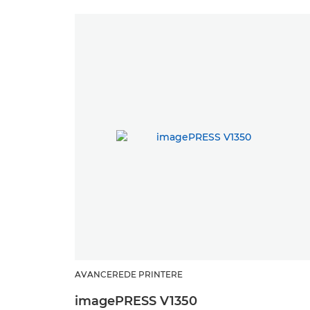
AVANCEREDE PRINTERE
imagePRESS V1350