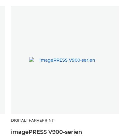
DIGITALT FARVEPRINT
imagePRESS V900-serien