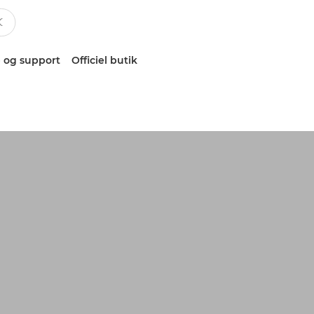
 og support
Officiel butik