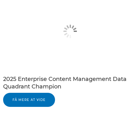
2025 Enterprise Content Management Data
Quadrant Champion
FÅ MERE AT VIDE