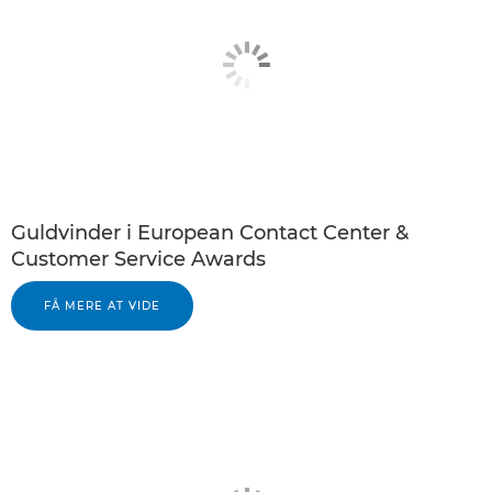
Guldvinder i European Contact Center &
Customer Service Awards
FÅ MERE AT VIDE