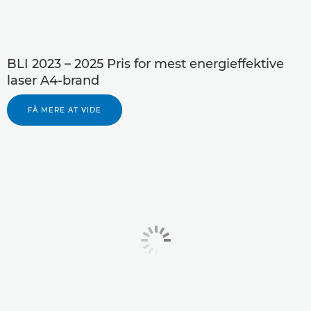
BLI 2023 – 2025 Pris for mest energieffektive
laser A4-brand
FÅ MERE AT VIDE