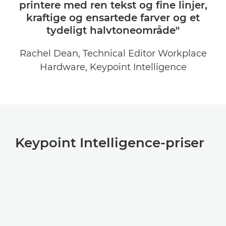
printere med ren tekst og fine linjer,
kraftige og ensartede farver og et
tydeligt halvtoneområde"
Rachel Dean, Technical Editor Workplace
Hardware, Keypoint Intelligence
Keypoint Intelligence-priser