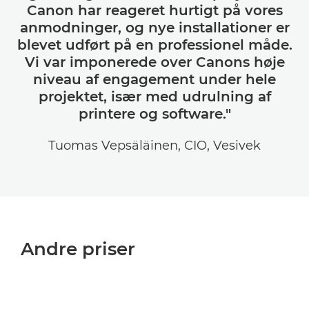
Canon har reageret hurtigt på vores
anmodninger, og nye installationer er
blevet udført på en professionel måde.
Vi var imponerede over Canons høje
niveau af engagement under hele
projektet, især med udrulning af
printere og software."
Tuomas Vepsäläinen, CIO, Vesivek
Andre priser