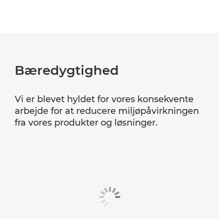
Bæredygtighed
Vi er blevet hyldet for vores konsekvente
arbejde for at reducere miljøpåvirkningen
fra vores produkter og løsninger.