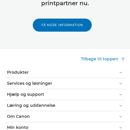
printpartner nu.
FÅ MERE INFORMATION
Tilbage til toppen
Produkter
Services og løsninger
Hjælp og support
Læring og uddannelse
Om Canon
Min konto