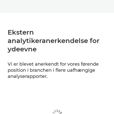
Ekstern
analytikeranerkendelse for
ydeevne
Vi er blevet anerkendt for vores førende
position i branchen i flere uafhængige
analyserapporter.