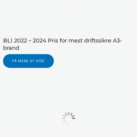
BLI 2022 – 2024 Pris for mest driftssikre A3-
brand
FÅ MERE AT VIDE