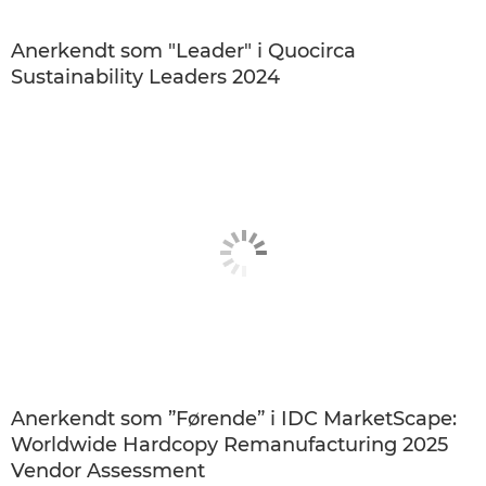
Anerkendt som "Leader" i Quocirca
Sustainability Leaders 2024
Anerkendt som ”Førende” i IDC MarketScape:
Worldwide Hardcopy Remanufacturing 2025
Vendor Assessment