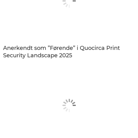
Anerkendt som ”Førende” i Quocirca Print
Security Landscape 2025