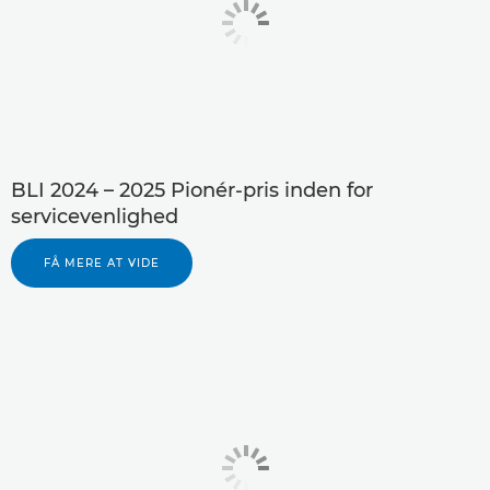
BLI 2024 – 2025 Pionér-pris inden for
servicevenlighed
FÅ MERE AT VIDE