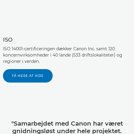
ISO
ISO 14001-certificeringen dækker Canon Inc. samt 120
koncernvirksomheder i 40 lande (533 driftslokaliteter) og
regioner i verden.
FÅ MERE AT VIDE
"Samarbejdet med Canon har været
gnidningsløst under hele projektet.