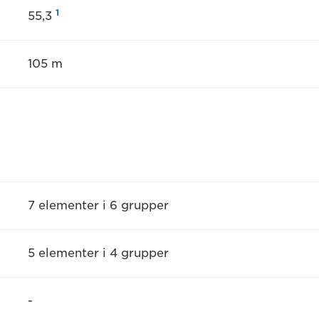
1
55,3
105 m
7 elementer i 6 grupper
5 elementer i 4 grupper
-