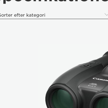
Sorter efter kategori