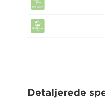
Detaljerede spe