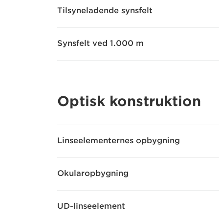
Tilsyneladende synsfelt
Synsfelt ved 1.000 m
Optisk konstruktion
Linseelementernes opbygning
Okularopbygning
UD-linseelement