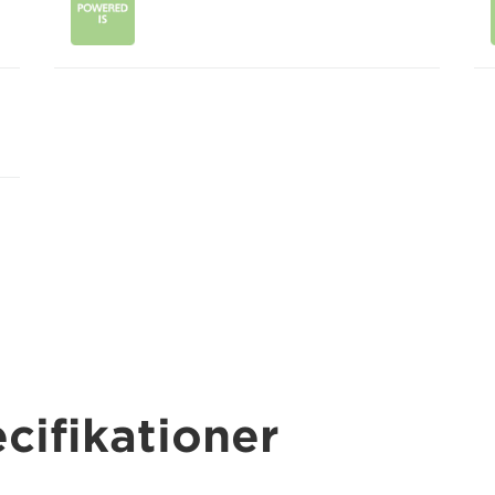
cifikationer