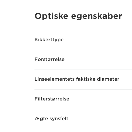
Optiske egenskaber
Kikkerttype
Forstørrelse
Linseelementets faktiske diameter
Filterstørrelse
Ægte synsfelt