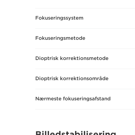
Fokuseringssystem
Fokuseringsmetode
Dioptrisk korrektionsmetode
Dioptrisk korrektionsområde
Nærmeste fokuseringsafstand
Billedstabilisering