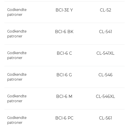
Godkendte
BCI-3E Y
CL-52
patroner
Godkendte
BCI-6 BK
CL-541
patroner
Godkendte
BCI-6 C
CL-541XL
patroner
Godkendte
BCI-6 G
CL-546
patroner
Godkendte
BCI-6 M
CL-546XL
patroner
Godkendte
BCI-6 PC
CL-561
patroner