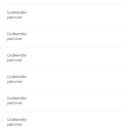
Godkendte
patroner
Godkendte
patroner
Godkendte
patroner
Godkendte
patroner
Godkendte
patroner
Godkendte
patroner