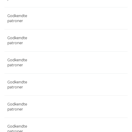
Godkendte
patroner
Godkendte
patroner
Godkendte
patroner
Godkendte
patroner
Godkendte
patroner
Godkendte
patroner