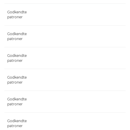
Godkendte
patroner
Godkendte
patroner
Godkendte
patroner
Godkendte
patroner
Godkendte
patroner
Godkendte
patroner