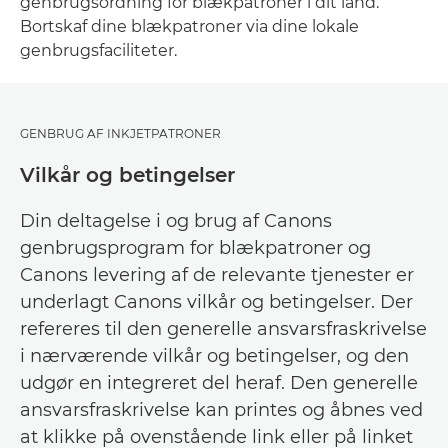
genbrugsordning for blækpatroner i dit land.
Bortskaf dine blækpatroner via dine lokale
genbrugsfaciliteter.
GENBRUG AF INKJETPATRONER
Vilkår og betingelser
Din deltagelse i og brug af Canons
genbrugsprogram for blækpatroner og
Canons levering af de relevante tjenester er
underlagt Canons vilkår og betingelser. Der
refereres til den generelle ansvarsfraskrivelse
i nærværende vilkår og betingelser, og den
udgør en integreret del heraf. Den generelle
ansvarsfraskrivelse kan printes og åbnes ved
at klikke på ovenstående link eller på linket