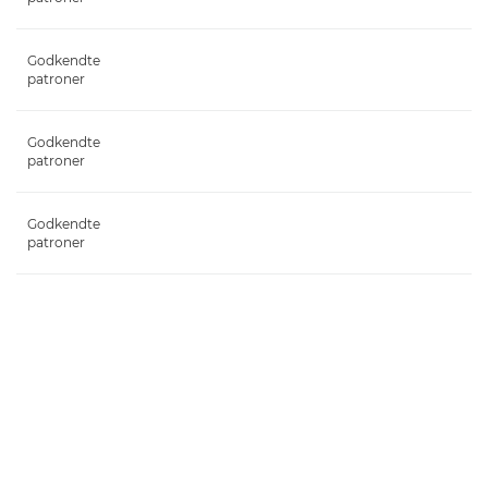
Godkendte
patroner
Godkendte
patroner
Godkendte
patroner