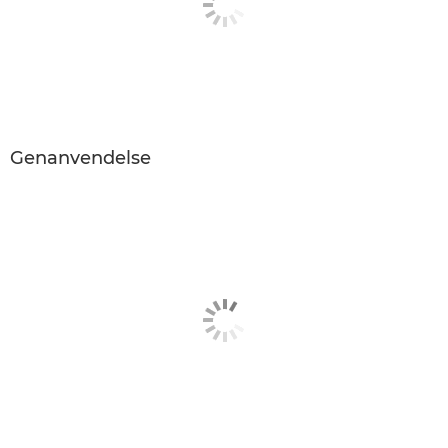
Genanvendelse