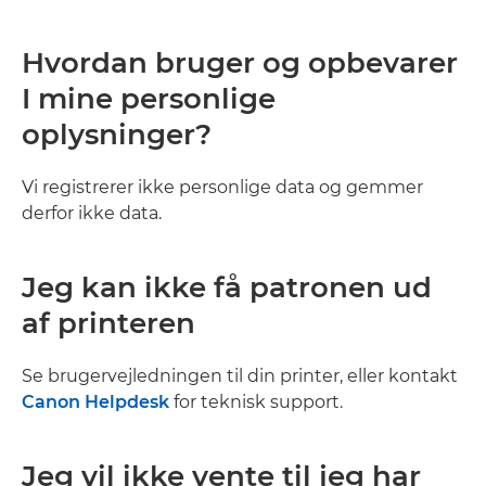
Hvordan bruger og opbevarer
I mine personlige
oplysninger?
Vi registrerer ikke personlige data og gemmer
derfor ikke data.
Jeg kan ikke få patronen ud
af printeren
Se brugervejledningen til din printer, eller kontakt
Canon Helpdesk
for teknisk support.
Jeg vil ikke vente til jeg har