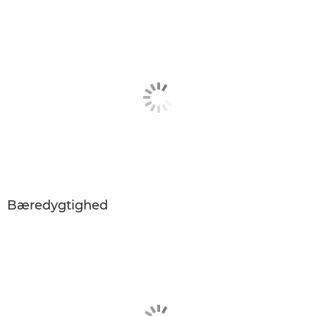
Bæredygtighed