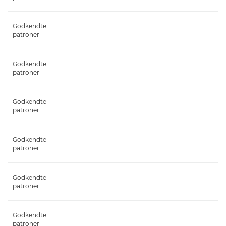
Godkendte
patroner
Godkendte
patroner
Godkendte
patroner
Godkendte
patroner
Godkendte
patroner
Godkendte
patroner