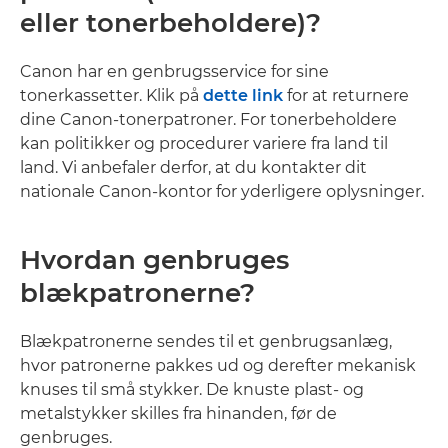
eller tonerbeholdere)?
Canon har en genbrugsservice for sine
tonerkassetter. Klik på
dette link
for at returnere
dine Canon-tonerpatroner. For tonerbeholdere
kan politikker og procedurer variere fra land til
land. Vi anbefaler derfor, at du kontakter dit
nationale Canon-kontor for yderligere oplysninger.
Hvordan genbruges
blækpatronerne?
Blækpatronerne sendes til et genbrugsanlæg,
hvor patronerne pakkes ud og derefter mekanisk
knuses til små stykker. De knuste plast- og
metalstykker skilles fra hinanden, før de
genbruges.