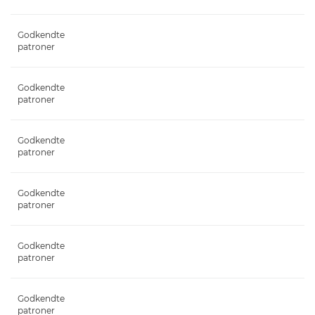
Godkendte
patroner
Godkendte
patroner
Godkendte
patroner
Godkendte
patroner
Godkendte
patroner
Godkendte
patroner