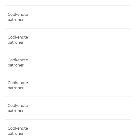
Godkendte
patroner
Godkendte
patroner
Godkendte
patroner
Godkendte
patroner
Godkendte
patroner
Godkendte
patroner