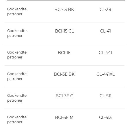
Godkendte
BCI-15 BK
CL-38
patroner
Godkendte
BCI-15 CL
CL-41
patroner
Godkendte
BCI-16
CL-441
patroner
Godkendte
BCI-3E BK
CL-441XL
patroner
Godkendte
BCI-3E C
CL-511
patroner
Godkendte
BCI-3E M
CL-513
patroner