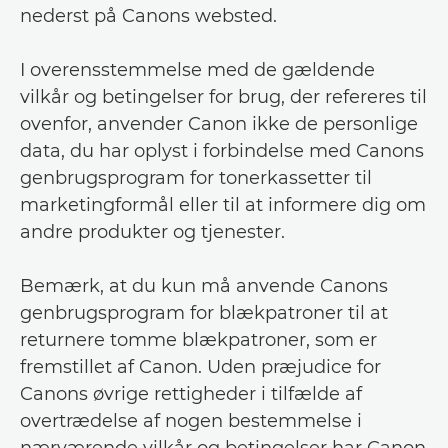
nederst på Canons websted.
I overensstemmelse med de gældende
vilkår og betingelser for brug, der refereres til
ovenfor, anvender Canon ikke de personlige
data, du har oplyst i forbindelse med Canons
genbrugsprogram for tonerkassetter til
marketingformål eller til at informere dig om
andre produkter og tjenester.
Bemærk, at du kun må anvende Canons
genbrugsprogram for blækpatroner til at
returnere tomme blækpatroner, som er
fremstillet af Canon. Uden præjudice for
Canons øvrige rettigheder i tilfælde af
overtrædelse af nogen bestemmelse i