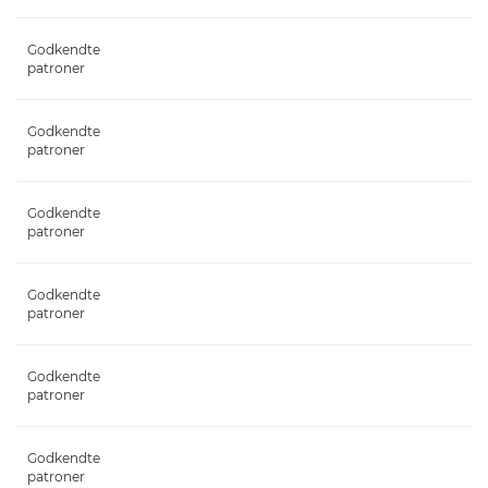
Godkendte
patroner
Godkendte
patroner
Godkendte
patroner
Godkendte
patroner
Godkendte
patroner
Godkendte
patroner