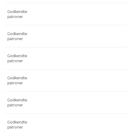
Godkendte
patroner
Godkendte
patroner
Godkendte
patroner
Godkendte
patroner
Godkendte
patroner
Godkendte
patroner