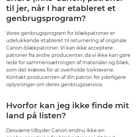
til jer, når I har etableret et
genbrugsprogram?
Vores genbrugsprogram for blækpatroner er
udelukkende etableret til returnering af originale
Canon-blækpatroner. Vi kan ikke acceptere
patroner fra andre producenter, da vi ikke kan gøre
rede for sammensætningen af materialer og blæk,
som det kræves for at overholde lovkravene.
Kontakt producenten af din patron for yderligere
oplysninger om deres genbrugsservice.
Hvorfor kan jeg ikke finde mit
land på listen?
Desværre tilbyder Canon endnu ikke en