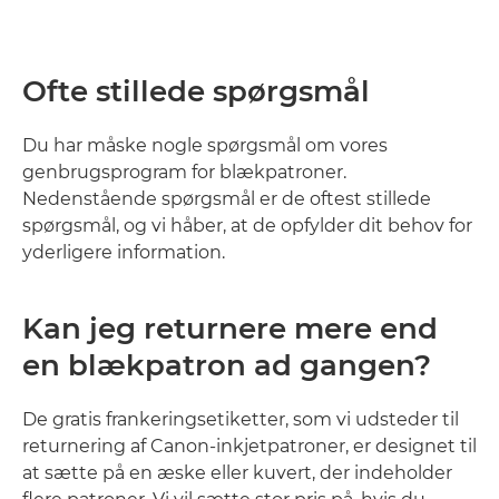
Ofte stillede spørgsmål
Du har måske nogle spørgsmål om vores
genbrugsprogram for blækpatroner.
Nedenstående spørgsmål er de oftest stillede
spørgsmål, og vi håber, at de opfylder dit behov for
yderligere information.
Kan jeg returnere mere end
en blækpatron ad gangen?
De gratis frankeringsetiketter, som vi udsteder til
returnering af Canon-inkjetpatroner, er designet til
at sætte på en æske eller kuvert, der indeholder