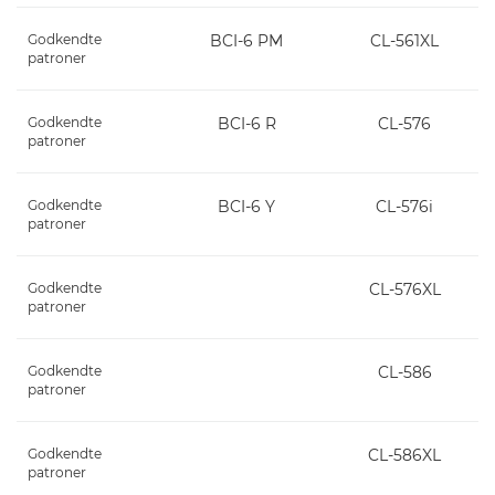
Godkendte
BCI-6 PM
CL-561XL
patroner
Godkendte
BCI-6 R
CL-576
patroner
Godkendte
BCI-6 Y
CL-576i
patroner
Godkendte
CL-576XL
patroner
Godkendte
CL-586
patroner
Godkendte
CL-586XL
patroner