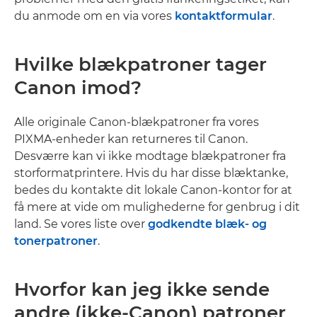
du anmode om en via vores
kontaktformular
.
Hvilke blækpatroner tager
Canon imod?
Alle originale Canon-blækpatroner fra vores
PIXMA-enheder kan returneres til Canon.
Desværre kan vi ikke modtage blækpatroner fra
storformatprintere. Hvis du har disse blæktanke,
bedes du kontakte dit lokale Canon-kontor for at
få mere at vide om mulighederne for genbrug i dit
land. Se vores liste over
godkendte blæk- og
tonerpatroner
.
Hvorfor kan jeg ikke sende
andre (ikke-Canon) patroner