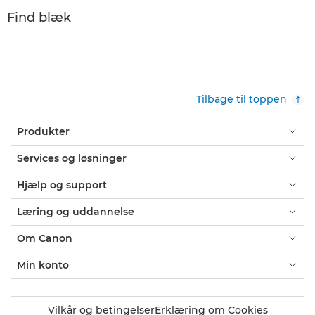
Find blæk
Tilbage til toppen
Produkter
Services og løsninger
Hjælp og support
Læring og uddannelse
Om Canon
Min konto
Vilkår og betingelser
Erklæring om Cookies