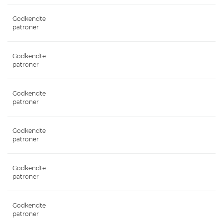
Godkendte
patroner
Godkendte
patroner
Godkendte
patroner
Godkendte
patroner
Godkendte
patroner
Godkendte
patroner