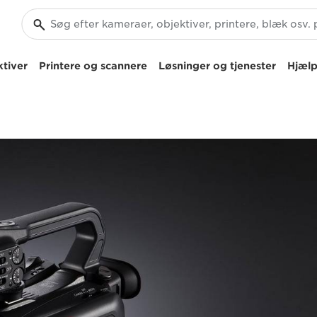
tiver
Printere og scannere
Løsninger og tjenester
Hjælp