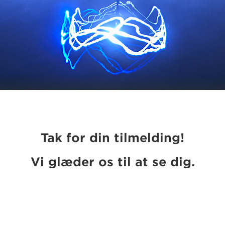
Tak for din tilmelding!
Vi glæder os til at se dig.