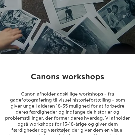
Canons workshops
Canon afholder adskillige workshops – fra
gadefotografering til visuel historiefortælling – som
giver unge i alderen 18-35 mulighed for at forbedre
deres færdigheder og indfange de historier og
problemstillinger, der former deres hverdag. Vi afholder
også workshops for 13-18-årige og giver dem
færdigheder og værktøjer, der giver dem en visuel