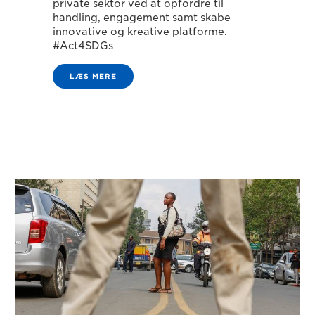
private sektor ved at opfordre til
handling, engagement samt skabe
innovative og kreative platforme.
#Act4SDGs
LÆS MERE