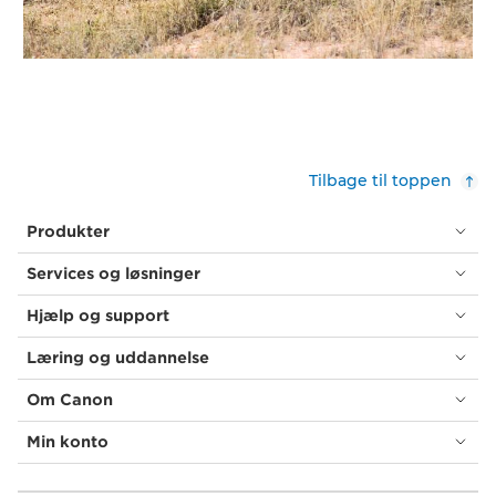
Tilbage til toppen
Produkter
Services og løsninger
Hjælp og support
Læring og uddannelse
Om Canon
Min konto