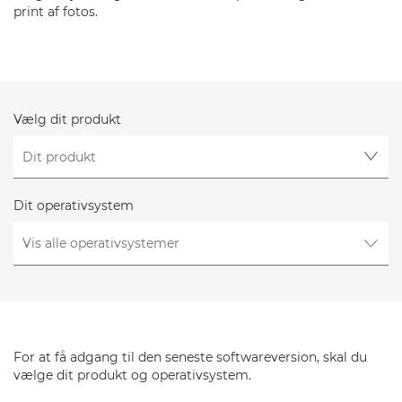
print af fotos.
Vælg dit produkt
Dit operativsystem
For at få adgang til den seneste softwareversion, skal du
vælge dit produkt og operativsystem.