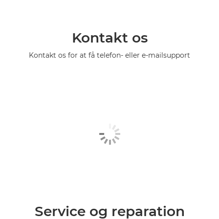
Kontakt os
Kontakt os for at få telefon- eller e-mailsupport
Service og reparation