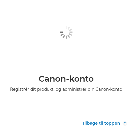
Canon-konto
Registrér dit produkt, og administrér din Canon-konto
Tilbage til toppen