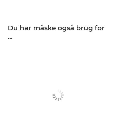
Du har måske også brug for
...