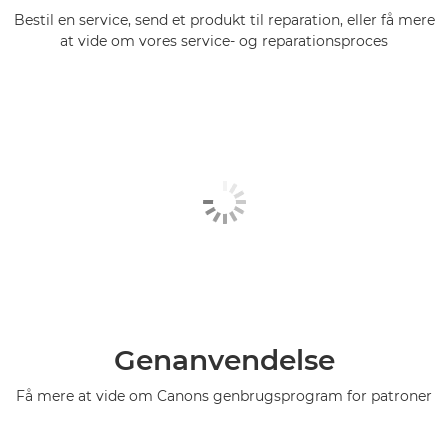
Bestil en service, send et produkt til reparation, eller få mere
at vide om vores service- og reparationsproces
Genanvendelse
Få mere at vide om Canons genbrugsprogram for patroner