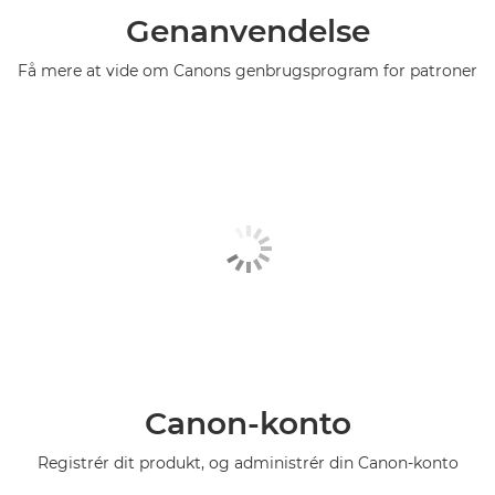
Genanvendelse
Få mere at vide om Canons genbrugsprogram for patroner
Canon-konto
Registrér dit produkt, og administrér din Canon-konto