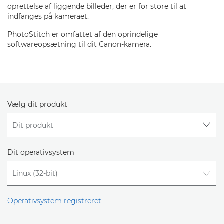
oprettelse af liggende billeder, der er for store til at
indfanges på kameraet.
PhotoStitch er omfattet af den oprindelige
softwareopsætning til dit Canon-kamera.
Vælg dit produkt
Dit operativsystem
Operativsystem registreret