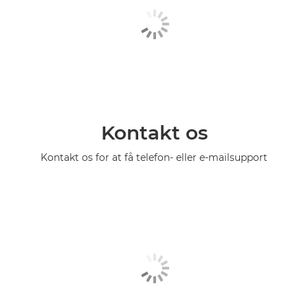
Kontakt os
Kontakt os for at få telefon- eller e-mailsupport