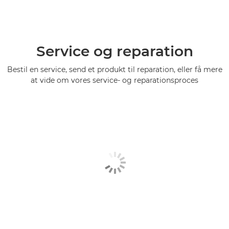
Service og reparation
Bestil en service, send et produkt til reparation, eller få mere
at vide om vores service- og reparationsproces