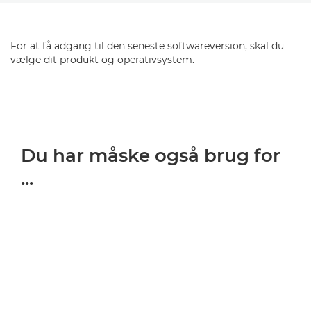
For at få adgang til den seneste softwareversion, skal du
vælge dit produkt og operativsystem.
Du har måske også brug for
...