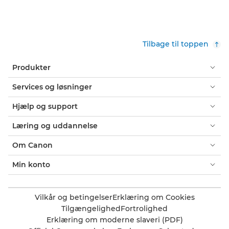
Tilbage til toppen
Produkter
Services og løsninger
Hjælp og support
Læring og uddannelse
Om Canon
Min konto
Vilkår og betingelser
Erklæring om Cookies
Tilgængelighed
Fortrolighed
Erklæring om moderne slaveri (PDF)