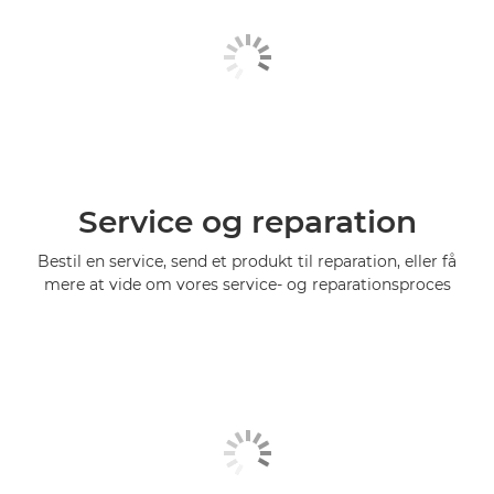
Service og reparation
Bestil en service, send et produkt til reparation, eller få
mere at vide om vores service- og reparationsproces