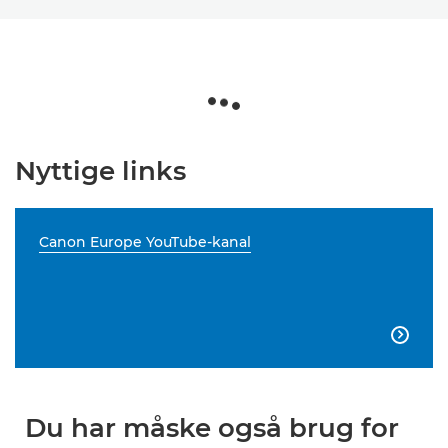
Nyttige links
Canon Europe YouTube-kanal

Du har måske også brug for