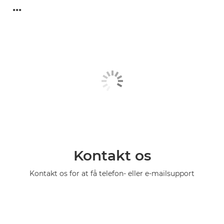
...
Kontakt os
Kontakt os for at få telefon- eller e-mailsupport