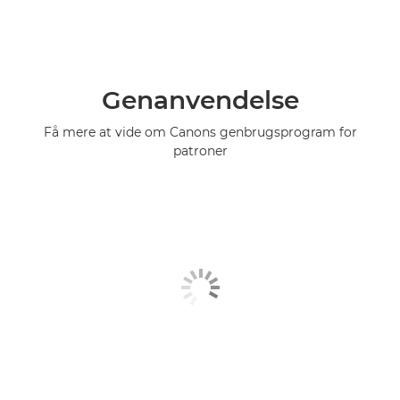
Genanvendelse
Få mere at vide om Canons genbrugsprogram for
patroner