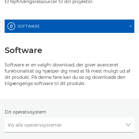
til fejlfindingsressourcer til din projektor.
SOFTWARE
+
Software
Software er en valgfri download, der giver avanceret
funktionalitet og hjælper dig med at få mest muligt ud af
dit produkt. På denne fane kan du se og downloade den
tilgængelige software til dit produkt.
Dit operativsystem