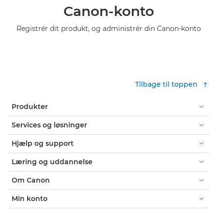
Canon-konto
Registrér dit produkt, og administrér din Canon-konto
Tilbage til toppen
Produkter
Services og løsninger
Hjælp og support
Læring og uddannelse
Om Canon
Min konto