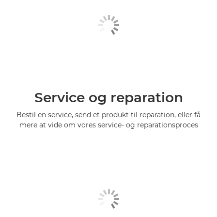
Service og reparation
Bestil en service, send et produkt til reparation, eller få
mere at vide om vores service- og reparationsproces