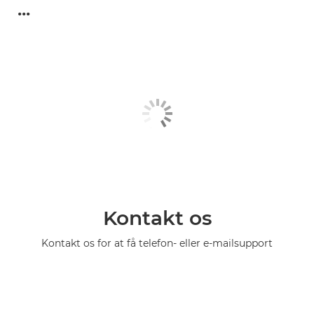
...
Kontakt os
Kontakt os for at få telefon- eller e-mailsupport