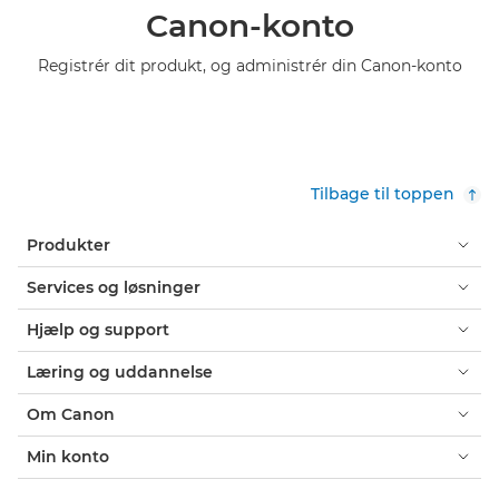
Canon-konto
Registrér dit produkt, og administrér din Canon-konto
Tilbage til toppen
Produkter
Services og løsninger
Hjælp og support
Læring og uddannelse
Om Canon
Min konto