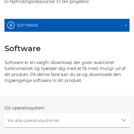
til fejlfindingsressourcer til din projektor.
SOFTWARE
+
Software
Software er en valgfri download, der giver avanceret
funktionalitet og hjælper dig med at få mest muligt ud af
dit produkt. På denne fane kan du se og downloade den
tilgængelige software til dit produkt.
Dit operativsystem