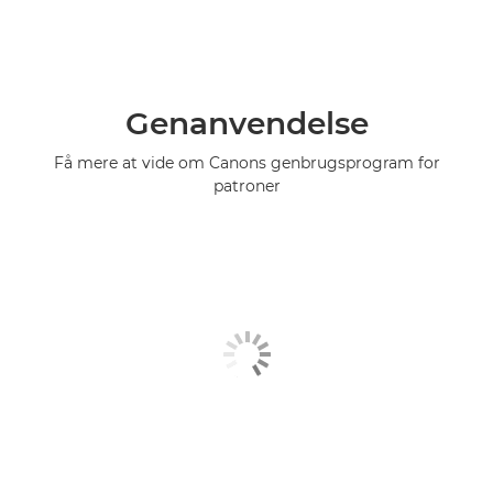
Genanvendelse
Få mere at vide om Canons genbrugsprogram for
patroner