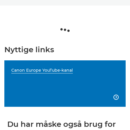
Nyttige links
Canon Europe YouTube-kanal

Du har måske også brug for