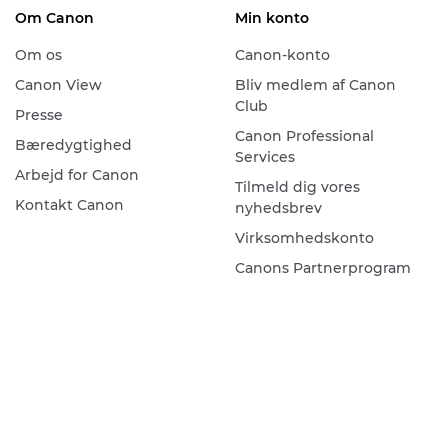
Om Canon
Min konto
Om os
Canon-konto
Canon View
Bliv medlem af Canon
Club
Presse
Canon Professional
Bæredygtighed
Services
Arbejd for Canon
Tilmeld dig vores
Kontakt Canon
nyhedsbrev
Virksomhedskonto
Canons Partnerprogram